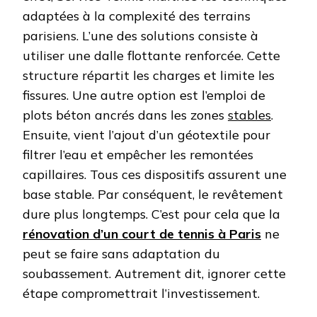
adaptées à la complexité des terrains
parisiens. L’une des solutions consiste à
utiliser une dalle flottante renforcée. Cette
structure répartit les charges et limite les
fissures. Une autre option est l’emploi de
plots béton ancrés dans les zones
stables
.
Ensuite, vient l’ajout d’un géotextile pour
filtrer l’eau et empêcher les remontées
capillaires. Tous ces dispositifs assurent une
base stable. Par conséquent, le revêtement
dure plus longtemps. C’est pour cela que la
rénovation d’un court de tennis à Paris
ne
peut se faire sans adaptation du
soubassement. Autrement dit, ignorer cette
étape compromettrait l’investissement.