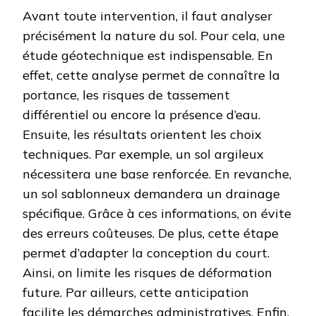
Avant toute intervention, il faut analyser
précisément la nature du sol. Pour cela, une
étude géotechnique est indispensable. En
effet, cette analyse permet de connaître la
portance, les risques de tassement
différentiel ou encore la présence d’eau.
Ensuite, les résultats orientent les choix
techniques. Par exemple, un sol argileux
nécessitera une base renforcée. En revanche,
un sol sablonneux demandera un drainage
spécifique. Grâce à ces informations, on évite
des erreurs coûteuses. De plus, cette étape
permet d’adapter la conception du court.
Ainsi, on limite les risques de déformation
future. Par ailleurs, cette anticipation
facilite les démarches administratives. Enfin,