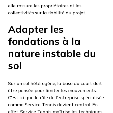
elle rassure les propriétaires et les
collectivités sur la fiabilité du projet.
Adapter les
fondations à la
nature instable du
sol
Sur un sol hétérogène, la base du court doit
être pensée pour limiter les mouvements.
C’est ici que le rôle de l’entreprise spécialisée
comme Service Tennis devient central. En
effet, Service Tennis maîtrise les techniques