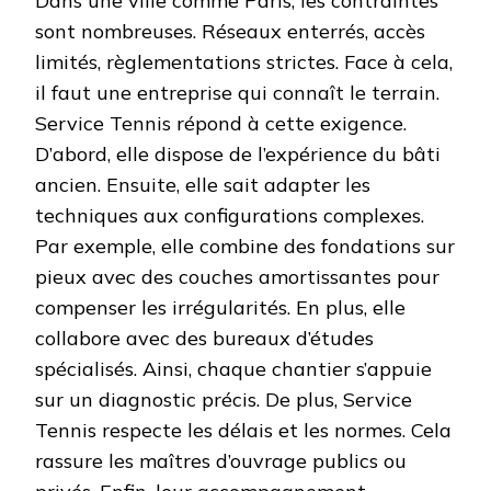
Dans une ville comme Paris, les contraintes
sont nombreuses. Réseaux enterrés, accès
limités, règlementations strictes. Face à cela,
il faut une entreprise qui connaît le terrain.
Service Tennis répond à cette exigence.
D’abord, elle dispose de l’expérience du bâti
ancien. Ensuite, elle sait adapter les
techniques aux configurations complexes.
Par exemple, elle combine des fondations sur
pieux avec des couches amortissantes pour
compenser les irrégularités. En plus, elle
collabore avec des bureaux d’études
spécialisés. Ainsi, chaque chantier s’appuie
sur un diagnostic précis. De plus, Service
Tennis respecte les délais et les normes. Cela
rassure les maîtres d’ouvrage publics ou