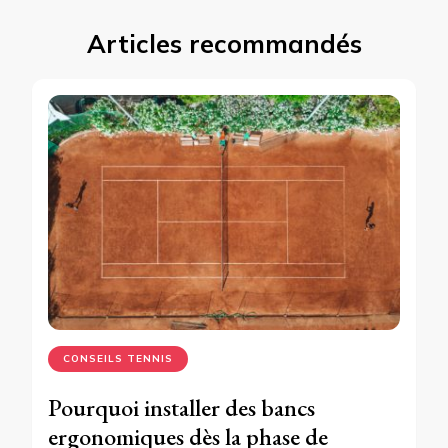
Articles recommandés
CONSEILS TENNIS
Pourquoi installer des bancs
ergonomiques dès la phase de