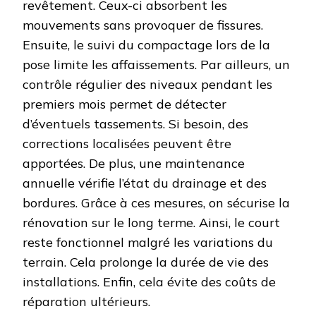
revêtement. Ceux-ci absorbent les
mouvements sans provoquer de fissures.
Ensuite, le suivi du compactage lors de la
pose limite les affaissements. Par ailleurs, un
contrôle régulier des niveaux pendant les
premiers mois permet de détecter
d’éventuels tassements. Si besoin, des
corrections localisées peuvent être
apportées. De plus, une maintenance
annuelle vérifie l’état du drainage et des
bordures. Grâce à ces mesures, on sécurise la
rénovation sur le long terme. Ainsi, le court
reste fonctionnel malgré les variations du
terrain. Cela prolonge la durée de vie des
installations. Enfin, cela évite des coûts de
réparation ultérieurs.