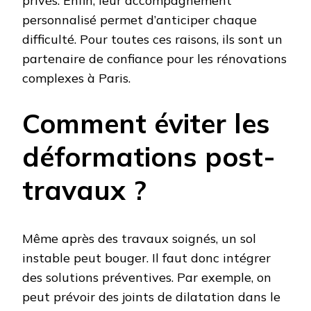
privés. Enfin, leur accompagnement
personnalisé permet d’anticiper chaque
difficulté. Pour toutes ces raisons, ils sont un
partenaire de confiance pour les rénovations
complexes à Paris.
Comment éviter les
déformations post-
travaux ?
Même après des travaux soignés, un sol
instable peut bouger. Il faut donc intégrer
des solutions préventives. Par exemple, on
peut prévoir des joints de dilatation dans le