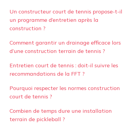
Un constructeur court de tennis propose-t-il
un programme d’entretien après la
construction ?
Comment garantir un drainage efficace lors
d’une construction terrain de tennis ?
Entretien court de tennis : doit-il suivre les
recommandations de la FFT ?
Pourquoi respecter les normes construction
court de tennis ?
Combien de temps dure une installation
terrain de pickleball ?