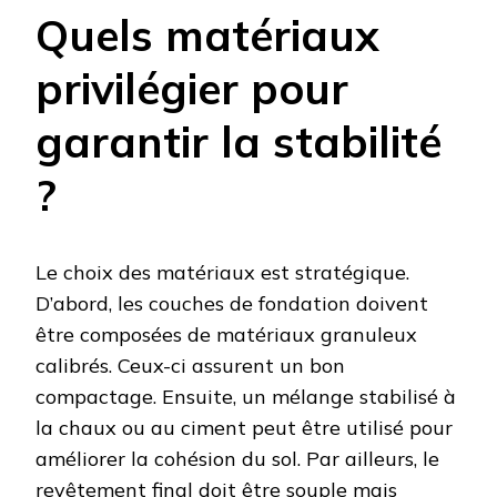
Quels matériaux
privilégier pour
garantir la stabilité
?
Le choix des matériaux est stratégique.
D’abord, les couches de fondation doivent
être composées de matériaux granuleux
calibrés. Ceux-ci assurent un bon
compactage. Ensuite, un mélange stabilisé à
la chaux ou au ciment peut être utilisé pour
améliorer la cohésion du sol. Par ailleurs, le
revêtement final doit être souple mais