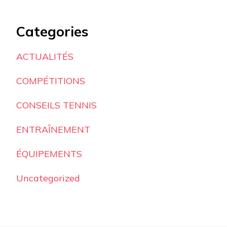
Categories
ACTUALITÉS
COMPÉTITIONS
CONSEILS TENNIS
ENTRAÎNEMENT
ÉQUIPEMENTS
Uncategorized