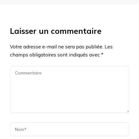
Laisser un commentaire
Votre adresse e-mail ne sera pas publiée.
Les
champs obligatoires sont indiqués avec
*