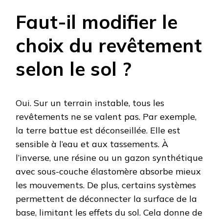
Faut-il modifier le
choix du revêtement
selon le sol ?
Oui. Sur un terrain instable, tous les
revêtements ne se valent pas. Par exemple,
la terre battue est déconseillée. Elle est
sensible à l’eau et aux tassements. À
l’inverse, une résine ou un gazon synthétique
avec sous-couche élastomère absorbe mieux
les mouvements. De plus, certains systèmes
permettent de déconnecter la surface de la
base, limitant les effets du sol. Cela donne de