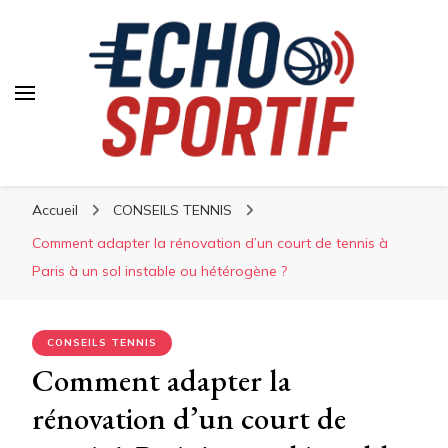
Accueil
CONSEILS TENNIS
Comment adapter la rénovation d’un court de tennis à
Paris à un sol instable ou hétérogène ?
CONSEILS TENNIS
Comment adapter la
rénovation d’un court de