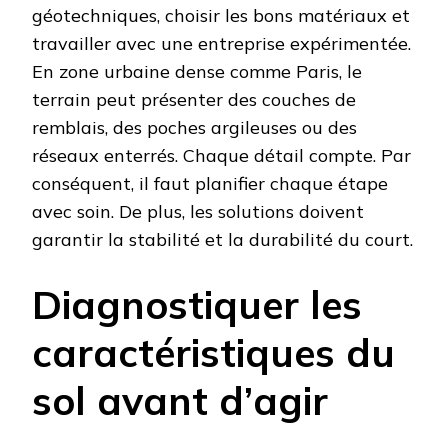
géotechniques, choisir les bons matériaux et
travailler avec une entreprise expérimentée.
En zone urbaine dense comme Paris, le
terrain peut présenter des couches de
remblais, des poches argileuses ou des
réseaux enterrés. Chaque détail compte. Par
conséquent, il faut planifier chaque étape
avec soin. De plus, les solutions doivent
garantir la stabilité et la durabilité du court.
Diagnostiquer les
caractéristiques du
sol avant d’agir