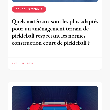
CONSEILS TENNIS
Quels matériaux sont les plus adaptés
pour un aménagement terrain de
pickleball respectant les normes
construction court de pickleball ?
AVRIL 23, 2026