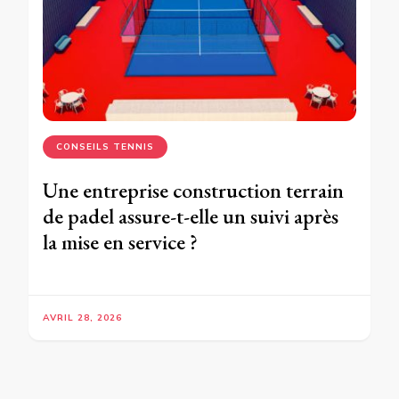
CONSEILS TENNIS
Une entreprise construction terrain
de padel assure-t-elle un suivi après
la mise en service ?
AVRIL 28, 2026