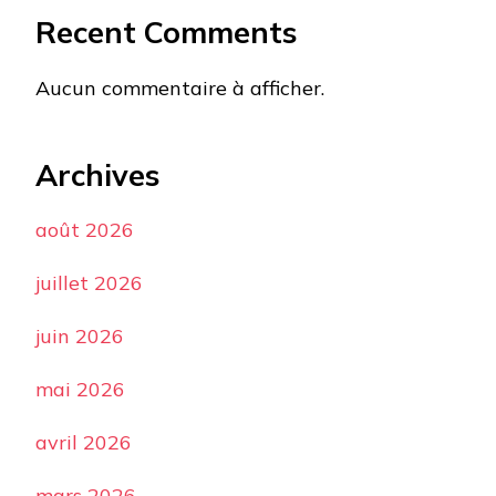
Recent Comments
Aucun commentaire à afficher.
Archives
août 2026
juillet 2026
juin 2026
mai 2026
avril 2026
mars 2026