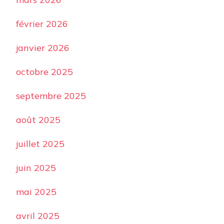
février 2026
janvier 2026
octobre 2025
septembre 2025
août 2025
juillet 2025
juin 2025
mai 2025
avril 2025