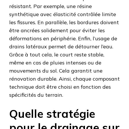
résistant. Par exemple, une résine
synthétique avec élasticité contrôlée limite
les fissures. En parallèle, les bordures doivent
être ancrées solidement pour éviter les
déformations en périphérie. Enfin, l’usage de
drains latéraux permet de détourner l’eau.
Grâce à tout cela, le court reste stable,
même en cas de pluies intenses ou de
mouvements du sol. Cela garantit une
rénovation durable. Ainsi, chaque composant
technique doit être choisi en fonction des
spécificités du terrain.
Quelle stratégie
pour le drainage sur