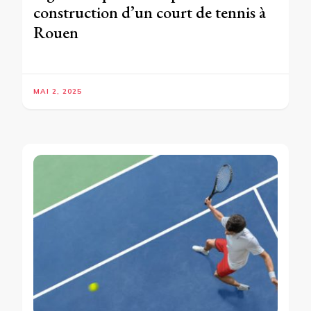
construction d’un court de tennis à
Rouen
MAI 2, 2025