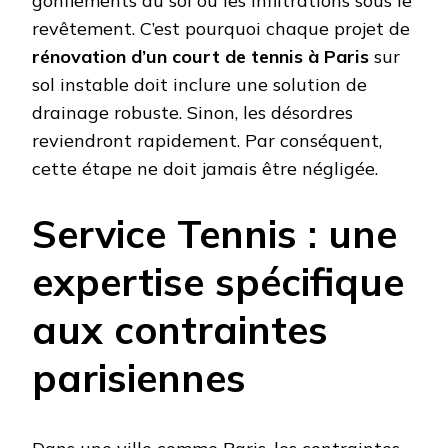
gonflements du sol ou les infiltrations sous le
revêtement. C’est pourquoi chaque projet de
rénovation d’un court de tennis à Paris
sur
sol instable doit inclure une solution de
drainage robuste. Sinon, les désordres
reviendront rapidement. Par conséquent,
cette étape ne doit jamais être négligée.
Service Tennis : une
expertise spécifique
aux contraintes
parisiennes