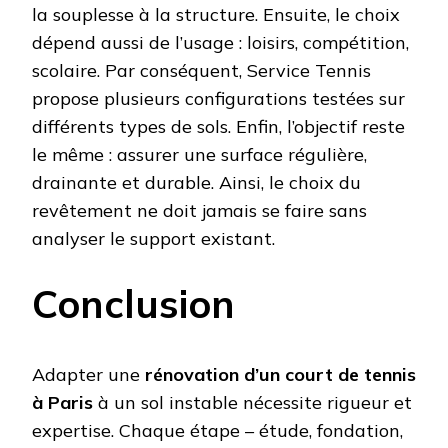
la souplesse à la structure. Ensuite, le choix
dépend aussi de l’usage : loisirs, compétition,
scolaire. Par conséquent, Service Tennis
propose plusieurs configurations testées sur
différents types de sols. Enfin, l’objectif reste
le même : assurer une surface régulière,
drainante et durable. Ainsi, le choix du
revêtement ne doit jamais se faire sans
analyser le support existant.
Conclusion
Adapter une
rénovation d’un court de tennis
à Paris
à un sol instable nécessite rigueur et
expertise. Chaque étape – étude, fondation,