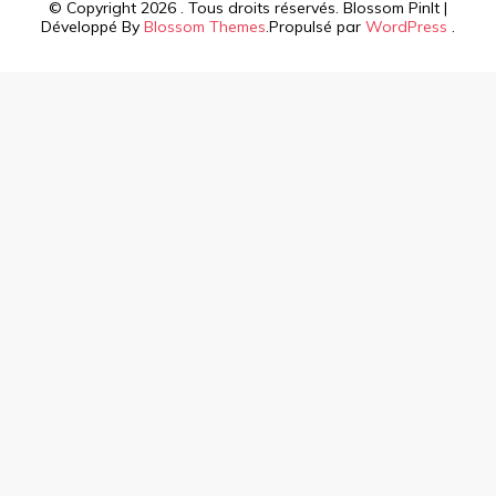
© Copyright 2026
. Tous droits réservés.
Blossom PinIt |
Développé By
Blossom Themes
.Propulsé par
WordPress
.