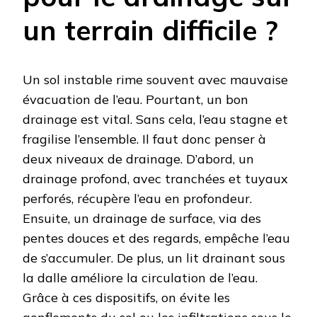
un terrain difficile ?
Un sol instable rime souvent avec mauvaise
évacuation de l’eau. Pourtant, un bon
drainage est vital. Sans cela, l’eau stagne et
fragilise l’ensemble. Il faut donc penser à
deux niveaux de drainage. D’abord, un
drainage profond, avec tranchées et tuyaux
perforés, récupère l’eau en profondeur.
Ensuite, un drainage de surface, via des
pentes douces et des regards, empêche l’eau
de s’accumuler. De plus, un lit drainant sous
la dalle améliore la circulation de l’eau.
Grâce à ces dispositifs, on évite les