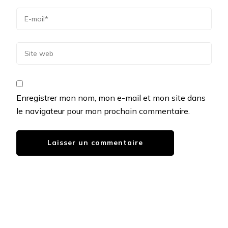
Enregistrer mon nom, mon e-mail et mon site dans
le navigateur pour mon prochain commentaire.