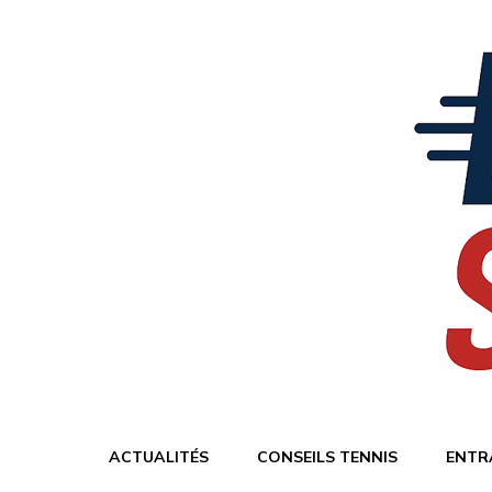
ACTUALITÉS
CONSEILS TENNIS
ENTR