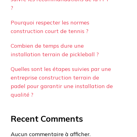
?
Pourquoi respecter les normes
construction court de tennis ?
Combien de temps dure une
installation terrain de pickleball ?
Quelles sont les étapes suivies par une
entreprise construction terrain de
padel pour garantir une installation de
qualité ?
Recent Comments
Aucun commentaire à afficher.