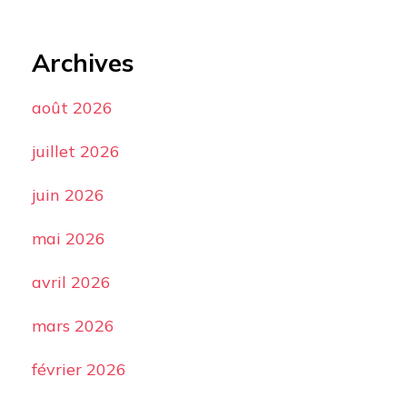
Archives
août 2026
juillet 2026
juin 2026
mai 2026
avril 2026
mars 2026
février 2026