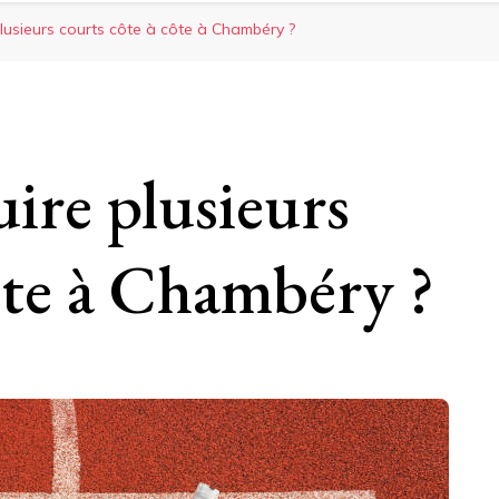
lusieurs courts côte à côte à Chambéry ?
ire plusieurs
ôte à Chambéry ?