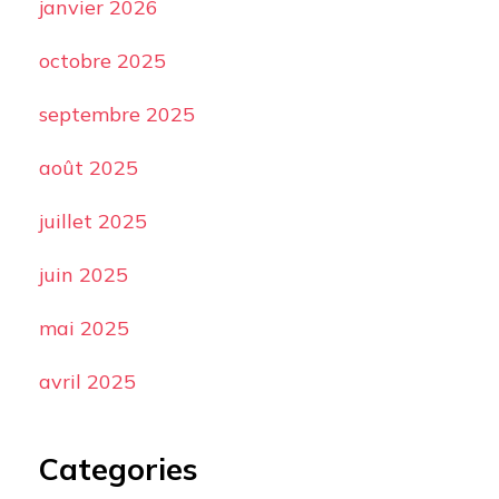
janvier 2026
octobre 2025
septembre 2025
août 2025
juillet 2025
juin 2025
mai 2025
avril 2025
Categories