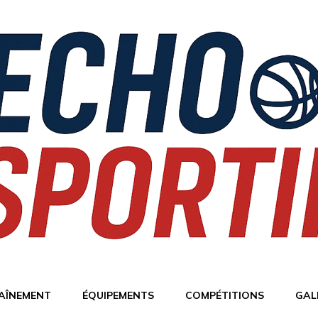
AÎNEMENT
ÉQUIPEMENTS
COMPÉTITIONS
GAL