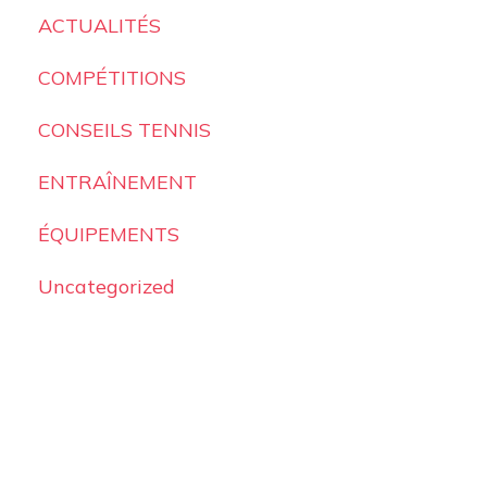
ACTUALITÉS
COMPÉTITIONS
CONSEILS TENNIS
ENTRAÎNEMENT
ÉQUIPEMENTS
Uncategorized