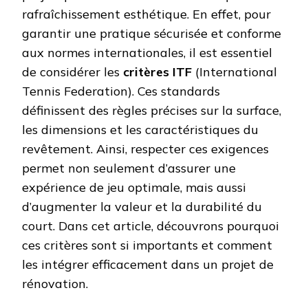
rafraîchissement esthétique. En effet, pour
garantir une pratique sécurisée et conforme
aux normes internationales, il est essentiel
de considérer les
critères ITF
(International
Tennis Federation). Ces standards
définissent des règles précises sur la surface,
les dimensions et les caractéristiques du
revêtement. Ainsi, respecter ces exigences
permet non seulement d’assurer une
expérience de jeu optimale, mais aussi
d’augmenter la valeur et la durabilité du
court. Dans cet article, découvrons pourquoi
ces critères sont si importants et comment
les intégrer efficacement dans un projet de
rénovation.