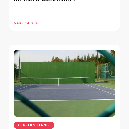
MARS 24, 2026
CONSEILS TENNIS