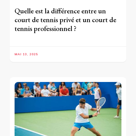
Quelle est la différence entre un
court de tennis privé et un court de
tennis professionnel ?
MAI 13, 2025