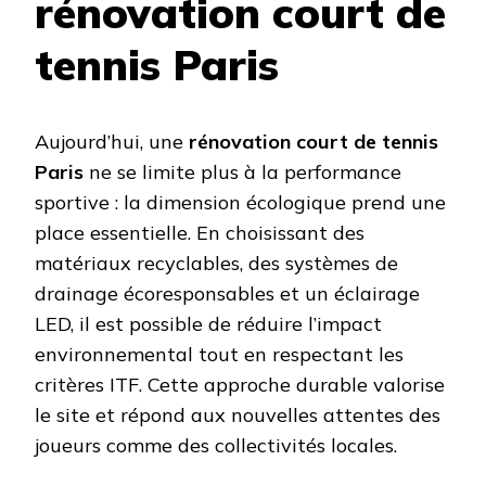
rénovation court de
tennis Paris
Aujourd’hui, une
rénovation court de tennis
Paris
ne se limite plus à la performance
sportive : la dimension écologique prend une
place essentielle. En choisissant des
matériaux recyclables, des systèmes de
drainage écoresponsables et un éclairage
LED, il est possible de réduire l’impact
environnemental tout en respectant les
critères ITF. Cette approche durable valorise
le site et répond aux nouvelles attentes des
joueurs comme des collectivités locales.