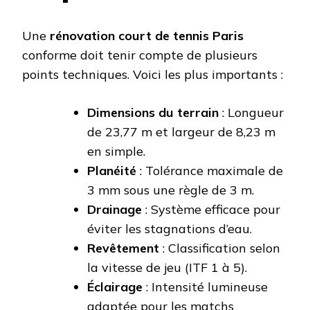
Une
rénovation court de tennis Paris
conforme doit tenir compte de plusieurs
points techniques. Voici les plus importants :
Dimensions du terrain
: Longueur
de 23,77 m et largeur de 8,23 m
en simple.
Planéité
: Tolérance maximale de
3 mm sous une règle de 3 m.
Drainage
: Système efficace pour
éviter les stagnations d’eau.
Revêtement
: Classification selon
la vitesse de jeu (ITF 1 à 5).
Éclairage
: Intensité lumineuse
adaptée pour les matchs