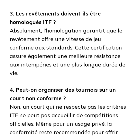
3. Les revêtements doivent-ils être
homologués ITF ?
Absolument, l’homologation garantit que le
revêtement offre une vitesse de jeu
conforme aux standards. Cette certification
assure également une meilleure résistance
aux intempéries et une plus longue durée de
vie.
4. Peut-on organiser des tournois sur un
court non conforme ?
Non, un court qui ne respecte pas les critères
ITF ne peut pas accueillir de compétitions
officielles. Même pour un usage privé, la
conformité reste recommandée pour offrir