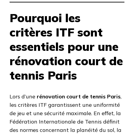
Pourquoi les
critères ITF sont
essentiels pour une
rénovation court de
tennis Paris
Lors d’une
rénovation court de tennis Paris
,
les critères ITF garantissent une uniformité
de jeu et une sécurité maximale. En effet, la
Fédération Internationale de Tennis définit
des normes concernant la planéité du sol, la