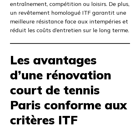
entraînement, compétition ou loisirs. De plus,
un revêtement homologué ITF garantit une
meilleure résistance face aux intempéries et
réduit les coûts d’entretien sur le long terme.
Les avantages
d’une rénovation
court de tennis
Paris conforme aux
critères ITF