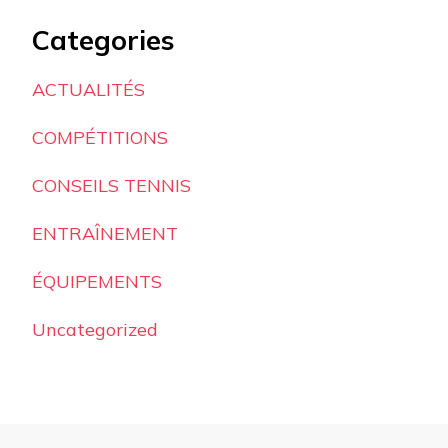
Categories
ACTUALITÉS
COMPÉTITIONS
CONSEILS TENNIS
ENTRAÎNEMENT
ÉQUIPEMENTS
Uncategorized