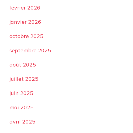
février 2026
janvier 2026
octobre 2025
septembre 2025
août 2025
juillet 2025
juin 2025
mai 2025
avril 2025