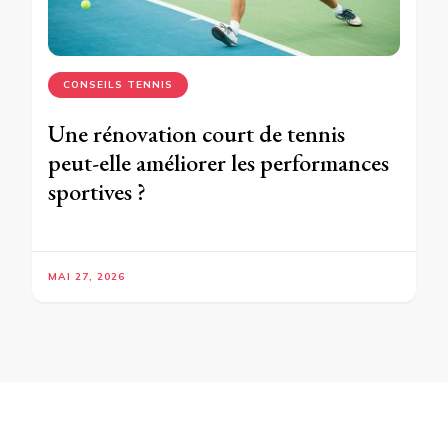
CONSEILS TENNIS
Une rénovation court de tennis
peut-elle améliorer les performances
sportives ?
MAI 27, 2026