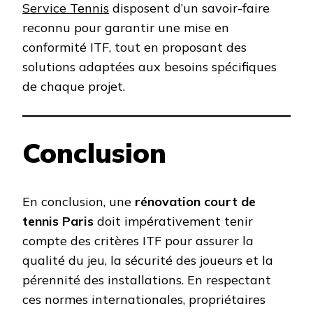
Service Tennis
disposent d’un savoir-faire
reconnu pour garantir une mise en
conformité ITF, tout en proposant des
solutions adaptées aux besoins spécifiques
de chaque projet.
Conclusion
En conclusion, une
rénovation court de
tennis Paris
doit impérativement tenir
compte des critères ITF pour assurer la
qualité du jeu, la sécurité des joueurs et la
pérennité des installations. En respectant
ces normes internationales, propriétaires