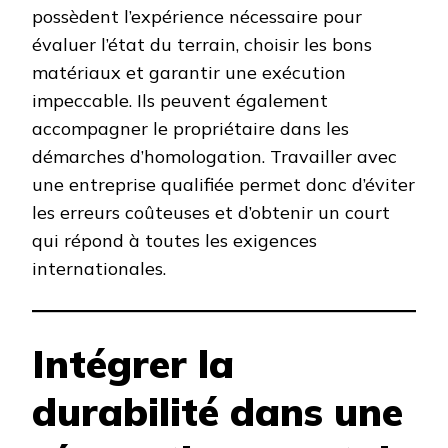
possèdent l’expérience nécessaire pour
évaluer l’état du terrain, choisir les bons
matériaux et garantir une exécution
impeccable. Ils peuvent également
accompagner le propriétaire dans les
démarches d’homologation. Travailler avec
une entreprise qualifiée permet donc d’éviter
les erreurs coûteuses et d’obtenir un court
qui répond à toutes les exigences
internationales.
Intégrer la
durabilité dans une