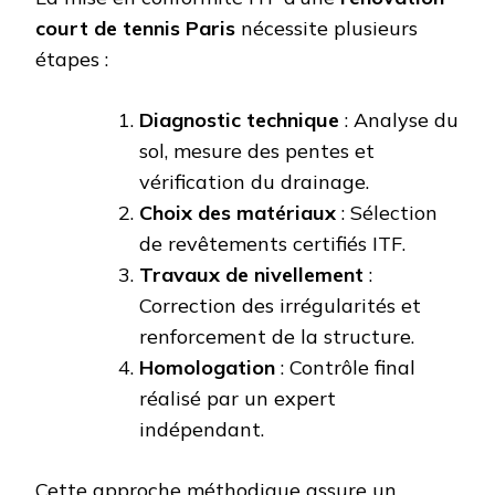
court de tennis Paris
nécessite plusieurs
étapes :
Diagnostic technique
: Analyse du
sol, mesure des pentes et
vérification du drainage.
Choix des matériaux
: Sélection
de revêtements certifiés ITF.
Travaux de nivellement
:
Correction des irrégularités et
renforcement de la structure.
Homologation
: Contrôle final
réalisé par un expert
indépendant.
Cette approche méthodique assure un