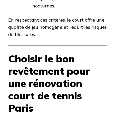
nocturnes.
En respectant ces critères, le court offre une
qualité de jeu homogène et réduit les risques
de blessures.
Choisir le bon
revêtement pour
une rénovation
court de tennis
Paris