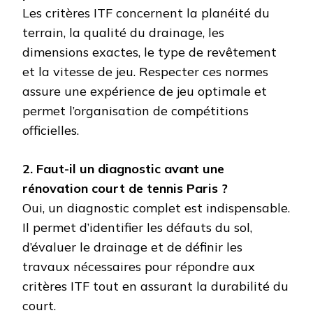
Les critères ITF concernent la planéité du
terrain, la qualité du drainage, les
dimensions exactes, le type de revêtement
et la vitesse de jeu. Respecter ces normes
assure une expérience de jeu optimale et
permet l’organisation de compétitions
officielles.
2. Faut-il un diagnostic avant une
rénovation court de tennis Paris ?
Oui, un diagnostic complet est indispensable.
Il permet d’identifier les défauts du sol,
d’évaluer le drainage et de définir les
travaux nécessaires pour répondre aux
critères ITF tout en assurant la durabilité du
court.