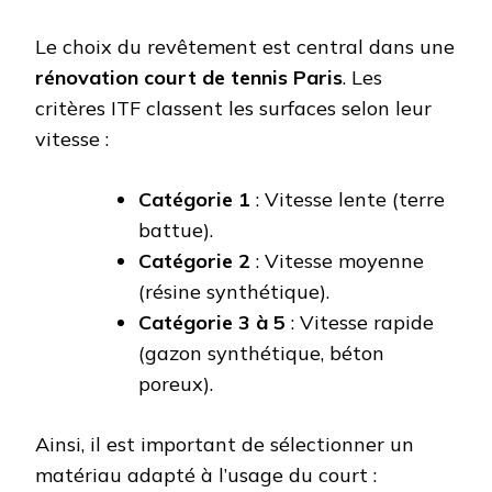
Le choix du revêtement est central dans une
rénovation court de tennis Paris
. Les
critères ITF classent les surfaces selon leur
vitesse :
Catégorie 1
: Vitesse lente (terre
battue).
Catégorie 2
: Vitesse moyenne
(résine synthétique).
Catégorie 3 à 5
: Vitesse rapide
(gazon synthétique, béton
poreux).
Ainsi, il est important de sélectionner un
matériau adapté à l’usage du court :