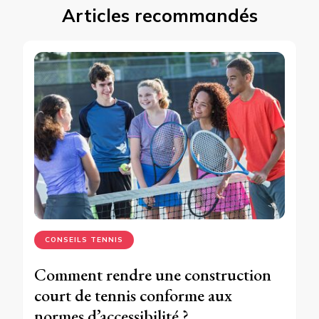
Articles recommandés
CONSEILS TENNIS
Comment rendre une construction
court de tennis conforme aux
normes d’accessibilité ?