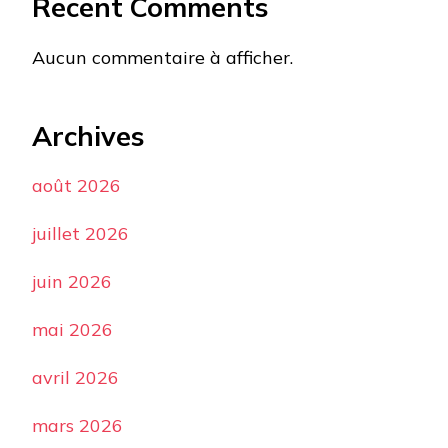
Recent Comments
Aucun commentaire à afficher.
Archives
août 2026
juillet 2026
juin 2026
mai 2026
avril 2026
mars 2026