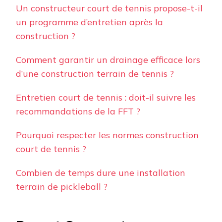
Un constructeur court de tennis propose-t-il
un programme d’entretien après la
construction ?
Comment garantir un drainage efficace lors
d’une construction terrain de tennis ?
Entretien court de tennis : doit-il suivre les
recommandations de la FFT ?
Pourquoi respecter les normes construction
court de tennis ?
Combien de temps dure une installation
terrain de pickleball ?