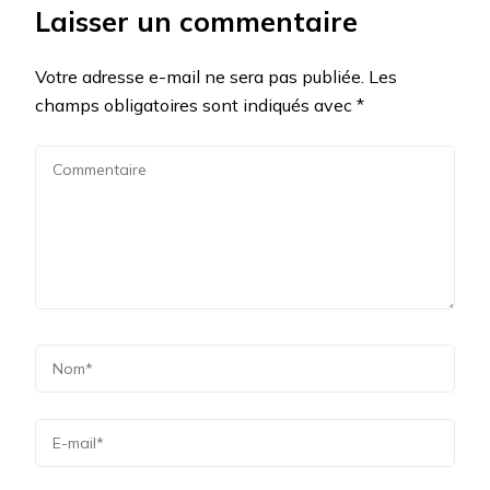
Laisser un commentaire
Votre adresse e-mail ne sera pas publiée.
Les
champs obligatoires sont indiqués avec
*