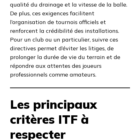
qualité du drainage et la vitesse de la balle.
De plus, ces exigences facilitent
l’organisation de tournois officiels et
renforcent la crédibilité des installations.
Pour un club ou un particulier, suivre ces
directives permet d’éviter les litiges, de
prolonger la durée de vie du terrain et de
répondre aux attentes des joueurs
professionnels comme amateurs.
Les principaux
critères ITF à
respecter