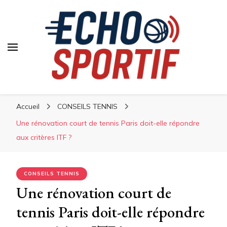
Accueil
CONSEILS TENNIS
Une rénovation court de tennis Paris doit-elle répondre
aux critères ITF ?
CONSEILS TENNIS
Une rénovation court de
tennis Paris doit-elle répondre