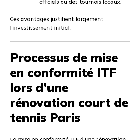
officiels ou des tournois locaux.
Ces avantages justifient largement
l’investissement initial.
Processus de mise
en conformité ITF
lors d’une
rénovation court de
tennis Paris
La mise en conformité ITF d’une
rénovation