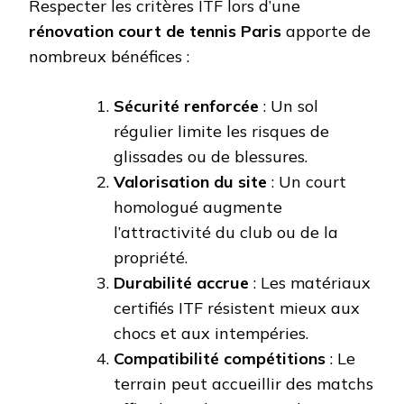
Respecter les critères ITF lors d’une
rénovation court de tennis Paris
apporte de
nombreux bénéfices :
Sécurité renforcée
: Un sol
régulier limite les risques de
glissades ou de blessures.
Valorisation du site
: Un court
homologué augmente
l’attractivité du club ou de la
propriété.
Durabilité accrue
: Les matériaux
certifiés ITF résistent mieux aux
chocs et aux intempéries.
Compatibilité compétitions
: Le
terrain peut accueillir des matchs