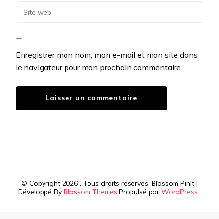
Enregistrer mon nom, mon e-mail et mon site dans
le navigateur pour mon prochain commentaire.
© Copyright 2026
. Tous droits réservés.
Blossom PinIt |
Développé By
Blossom Themes
.Propulsé par
WordPress
.