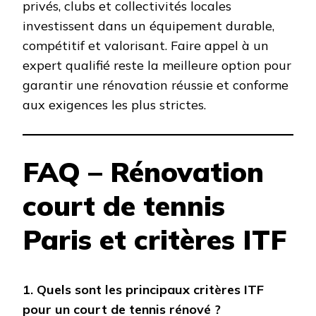
privés, clubs et collectivités locales
investissent dans un équipement durable,
compétitif et valorisant. Faire appel à un
expert qualifié reste la meilleure option pour
garantir une rénovation réussie et conforme
aux exigences les plus strictes.
FAQ – Rénovation
court de tennis
Paris et critères ITF
1. Quels sont les principaux critères ITF
pour un court de tennis rénové ?