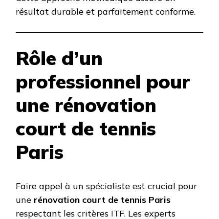
résultat durable et parfaitement conforme.
Rôle d’un
professionnel pour
une rénovation
court de tennis
Paris
Faire appel à un spécialiste est crucial pour
une
rénovation court de tennis Paris
respectant les critères ITF. Les experts