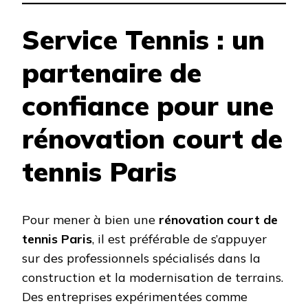
Service Tennis : un
partenaire de
confiance pour une
rénovation court de
tennis Paris
Pour mener à bien une
rénovation court de
tennis Paris
, il est préférable de s’appuyer
sur des professionnels spécialisés dans la
construction et la modernisation de terrains.
Des entreprises expérimentées comme