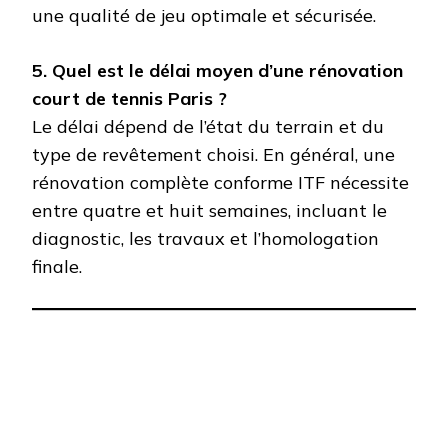
une qualité de jeu optimale et sécurisée.
5. Quel est le délai moyen d’une rénovation
court de tennis Paris ?
Le délai dépend de l’état du terrain et du
type de revêtement choisi. En général, une
rénovation complète conforme ITF nécessite
entre quatre et huit semaines, incluant le
diagnostic, les travaux et l’homologation
finale.