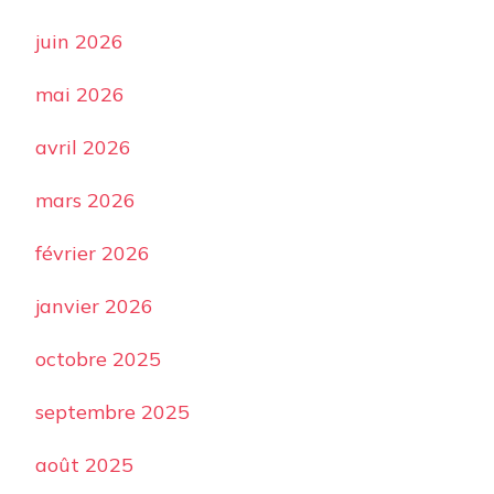
juin 2026
mai 2026
avril 2026
mars 2026
février 2026
janvier 2026
octobre 2025
septembre 2025
août 2025