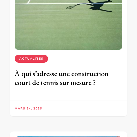
ACTUALITÉS
À qui s’adresse une construction
court de tennis sur mesure ?
MARS 24, 2026