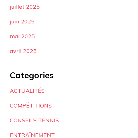
juillet 2025
juin 2025
mai 2025
avril 2025
Categories
ACTUALITÉS
COMPÉTITIONS
CONSEILS TENNIS
ENTRAÎNEMENT