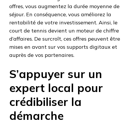
offres, vous augmentez la durée moyenne de
séjour. En conséquence, vous améliorez la
rentabilité de votre investissement. Ainsi, le
court de tennis devient un moteur de chiffre
d’affaires. De surcroît, ces offres peuvent être
mises en avant sur vos supports digitaux et
auprès de vos partenaires.
S’appuyer sur un
expert local pour
crédibiliser la
démarche