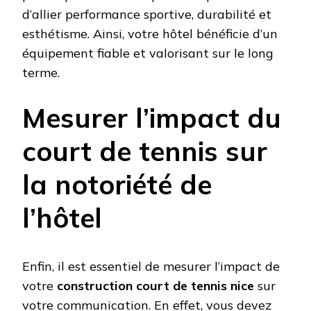
d’allier performance sportive, durabilité et
esthétisme. Ainsi, votre hôtel bénéficie d’un
équipement fiable et valorisant sur le long
terme.
Mesurer l’impact du
court de tennis sur
la notoriété de
l’hôtel
Enfin, il est essentiel de mesurer l’impact de
votre
construction court de tennis nice
sur
votre communication. En effet, vous devez