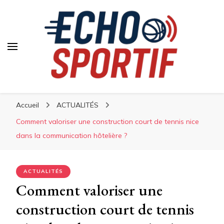
Accueil
ACTUALITÉS
Comment valoriser une construction court de tennis nice
dans la communication hôtelière ?
ACTUALITÉS
Comment valoriser une
construction court de tennis