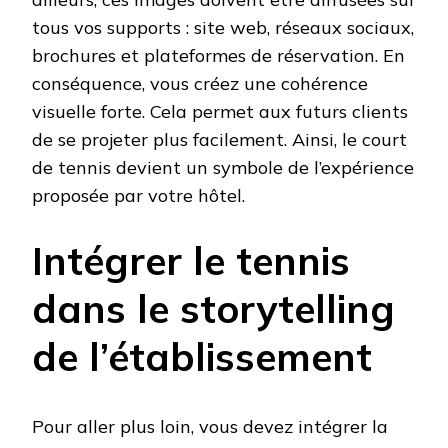
tous vos supports : site web, réseaux sociaux,
brochures et plateformes de réservation. En
conséquence, vous créez une cohérence
visuelle forte. Cela permet aux futurs clients
de se projeter plus facilement. Ainsi, le court
de tennis devient un symbole de l’expérience
proposée par votre hôtel.
Intégrer le tennis
dans le storytelling
de l’établissement
Pour aller plus loin, vous devez intégrer la