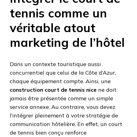
tennis comme un
véritable atout
marketing de l’hôtel
Dans un contexte touristique aussi
concurrentiel que celui de la Côte d’Azur,
chaque équipement compte. Ainsi, une
construction court de tennis nice
ne doit
jamais être présentée comme un simple
service annexe. Au contraire, vous devez
l’intégrer pleinement à votre stratégie de
communication hôtelière. En effet, un court
de tennis bien conçu renforce