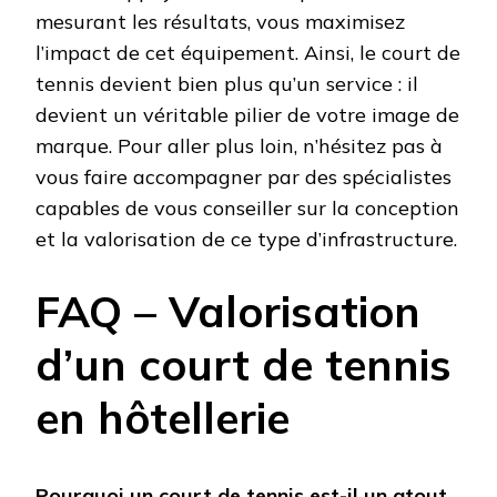
mesurant les résultats, vous maximisez
l’impact de cet équipement. Ainsi, le court de
tennis devient bien plus qu’un service : il
devient un véritable pilier de votre image de
marque. Pour aller plus loin, n’hésitez pas à
vous faire accompagner par des spécialistes
capables de vous conseiller sur la conception
et la valorisation de ce type d’infrastructure.
FAQ – Valorisation
d’un court de tennis
en hôtellerie
Pourquoi un court de tennis est-il un atout