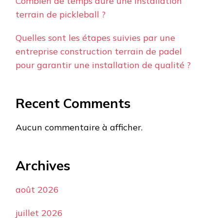
Combien de temps dure une installation
terrain de pickleball ?
Quelles sont les étapes suivies par une
entreprise construction terrain de padel
pour garantir une installation de qualité ?
Recent Comments
Aucun commentaire à afficher.
Archives
août 2026
juillet 2026