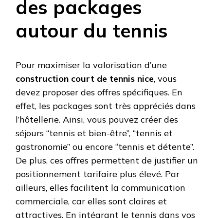
des packages
autour du tennis
Pour maximiser la valorisation d’une
construction court de tennis nice
, vous
devez proposer des offres spécifiques. En
effet, les packages sont très appréciés dans
l’hôtellerie. Ainsi, vous pouvez créer des
séjours “tennis et bien-être”, “tennis et
gastronomie” ou encore “tennis et détente”.
De plus, ces offres permettent de justifier un
positionnement tarifaire plus élevé. Par
ailleurs, elles facilitent la communication
commerciale, car elles sont claires et
attractives. En intégrant le tennis dans vos