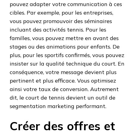
pouvez adapter votre communication à ces
cibles. Par exemple, pour les entreprises,
vous pouvez promouvoir des séminaires
incluant des activités tennis. Pour les
familles, vous pouvez mettre en avant des
stages ou des animations pour enfants. De
plus, pour les sportifs confirmés, vous pouvez
insister sur la qualité technique du court. En
conséquence, votre message devient plus
pertinent et plus efficace. Vous optimisez
ainsi votre taux de conversion. Autrement
dit, le court de tennis devient un outil de
segmentation marketing performant.
Créer des offres et