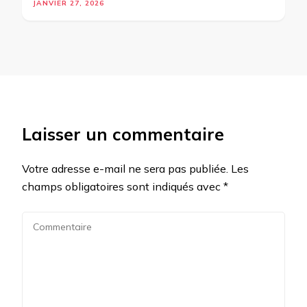
JANVIER 27, 2026
Laisser un commentaire
Votre adresse e-mail ne sera pas publiée.
Les
champs obligatoires sont indiqués avec
*