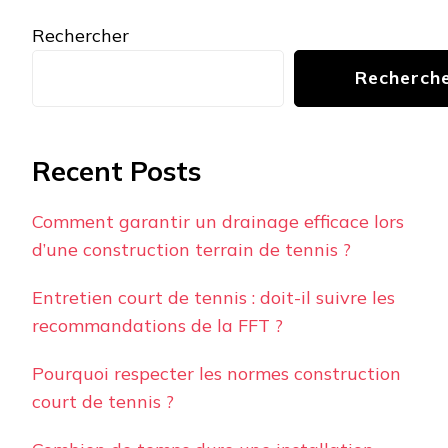
Rechercher
Recherch
Recent Posts
Comment garantir un drainage efficace lors
d’une construction terrain de tennis ?
Entretien court de tennis : doit-il suivre les
recommandations de la FFT ?
Pourquoi respecter les normes construction
court de tennis ?