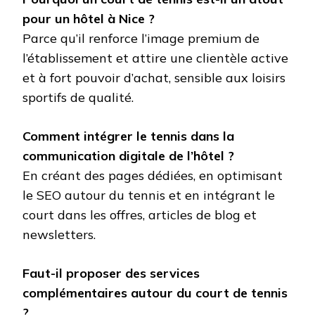
pour un hôtel à Nice ?
Parce qu’il renforce l’image premium de
l’établissement et attire une clientèle active
et à fort pouvoir d’achat, sensible aux loisirs
sportifs de qualité.
Comment intégrer le tennis dans la
communication digitale de l’hôtel ?
En créant des pages dédiées, en optimisant
le SEO autour du tennis et en intégrant le
court dans les offres, articles de blog et
newsletters.
Faut-il proposer des services
complémentaires autour du court de tennis
?