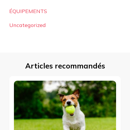
ÉQUIPEMENTS
Uncategorized
Articles recommandés