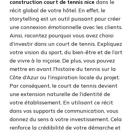
construction court de tennis nice
dans le
récit global de votre hôtel. En effet, le
storytelling est un outil puissant pour créer
une connexion émotionnelle avec les clients.
Ainsi, racontez pourquoi vous avez choisi
d’investir dans un court de tennis. Expliquez
votre vision du sport, du bien-être et de l’art
de vivre à la niçoise. De plus, vous pouvez
mettre en avant l’histoire du tennis sur la
Côte d’Azur ou l’inspiration locale du projet.
Par conséquent, le court de tennis devient
une extension naturelle de l’identité de
votre établissement. En utilisant ce récit
dans vos supports de communication, vous
donnez du sens à votre investissement. Cela
renforce la crédibilité de votre démarche et