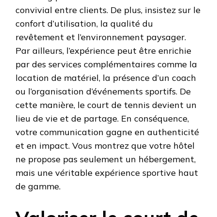
convivial entre clients. De plus, insistez sur le
confort d’utilisation, la qualité du
revêtement et l’environnement paysager.
Par ailleurs, l’expérience peut être enrichie
par des services complémentaires comme la
location de matériel, la présence d’un coach
ou l’organisation d’événements sportifs. De
cette manière, le court de tennis devient un
lieu de vie et de partage. En conséquence,
votre communication gagne en authenticité
et en impact. Vous montrez que votre hôtel
ne propose pas seulement un hébergement,
mais une véritable expérience sportive haut
de gamme.