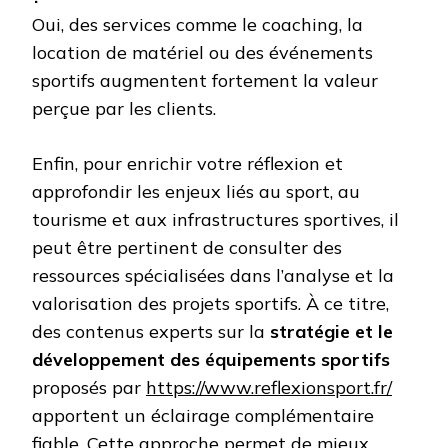
Oui, des services comme le coaching, la
location de matériel ou des événements
sportifs augmentent fortement la valeur
perçue par les clients.
Enfin, pour enrichir votre réflexion et
approfondir les enjeux liés au sport, au
tourisme et aux infrastructures sportives, il
peut être pertinent de consulter des
ressources spécialisées dans l’analyse et la
valorisation des projets sportifs. À ce titre,
des contenus experts sur la
stratégie et le
développement des équipements sportifs
proposés par
https://www.reflexionsport.fr/
apportent un éclairage complémentaire
fiable. Cette approche permet de mieux