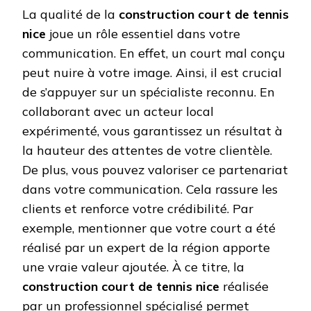
La qualité de la
construction court de tennis
nice
joue un rôle essentiel dans votre
communication. En effet, un court mal conçu
peut nuire à votre image. Ainsi, il est crucial
de s’appuyer sur un spécialiste reconnu. En
collaborant avec un acteur local
expérimenté, vous garantissez un résultat à
la hauteur des attentes de votre clientèle.
De plus, vous pouvez valoriser ce partenariat
dans votre communication. Cela rassure les
clients et renforce votre crédibilité. Par
exemple, mentionner que votre court a été
réalisé par un expert de la région apporte
une vraie valeur ajoutée. À ce titre, la
construction court de tennis nice
réalisée
par un professionnel spécialisé permet