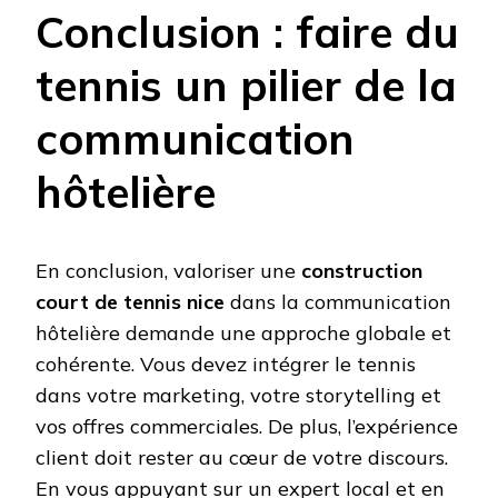
Conclusion : faire du
tennis un pilier de la
communication
hôtelière
En conclusion, valoriser une
construction
court de tennis nice
dans la communication
hôtelière demande une approche globale et
cohérente. Vous devez intégrer le tennis
dans votre marketing, votre storytelling et
vos offres commerciales. De plus, l’expérience
client doit rester au cœur de votre discours.
En vous appuyant sur un expert local et en