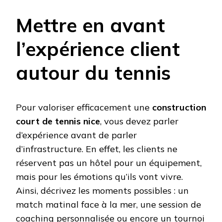
Mettre en avant
l’expérience client
autour du tennis
Pour valoriser efficacement une
construction
court de tennis nice
, vous devez parler
d’expérience avant de parler
d’infrastructure. En effet, les clients ne
réservent pas un hôtel pour un équipement,
mais pour les émotions qu’ils vont vivre.
Ainsi, décrivez les moments possibles : un
match matinal face à la mer, une session de
coaching personnalisée ou encore un tournoi