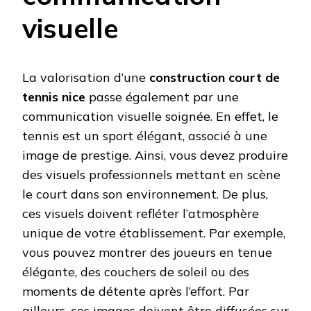
visuelle
La valorisation d’une
construction court de
tennis nice
passe également par une
communication visuelle soignée. En effet, le
tennis est un sport élégant, associé à une
image de prestige. Ainsi, vous devez produire
des visuels professionnels mettant en scène
le court dans son environnement. De plus,
ces visuels doivent refléter l’atmosphère
unique de votre établissement. Par exemple,
vous pouvez montrer des joueurs en tenue
élégante, des couchers de soleil ou des
moments de détente après l’effort. Par
ailleurs, ces images doivent être diffusées sur