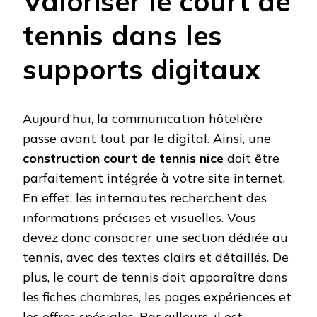
Valoriser le court de
tennis dans les
supports digitaux
Aujourd’hui, la communication hôtelière
passe avant tout par le digital. Ainsi, une
construction court de tennis nice
doit être
parfaitement intégrée à votre site internet.
En effet, les internautes recherchent des
informations précises et visuelles. Vous
devez donc consacrer une section dédiée au
tennis, avec des textes clairs et détaillés. De
plus, le court de tennis doit apparaître dans
les fiches chambres, les pages expériences et
les offres spéciales. Par ailleurs, il est