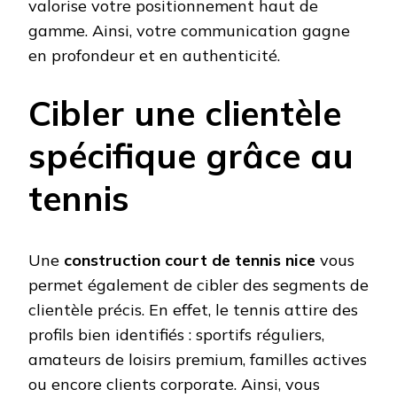
valorise votre positionnement haut de
gamme. Ainsi, votre communication gagne
en profondeur et en authenticité.
Cibler une clientèle
spécifique grâce au
tennis
Une
construction court de tennis nice
vous
permet également de cibler des segments de
clientèle précis. En effet, le tennis attire des
profils bien identifiés : sportifs réguliers,
amateurs de loisirs premium, familles actives
ou encore clients corporate. Ainsi, vous