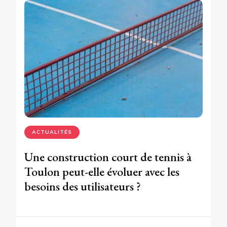
ACTUALITÉS
Une construction court de tennis à
Toulon peut-elle évoluer avec les
besoins des utilisateurs ?