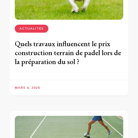
ACTUALITÉS
Quels travaux influencent le prix
construction terrain de padel lors de
la préparation du sol ?
MARS 4, 2026