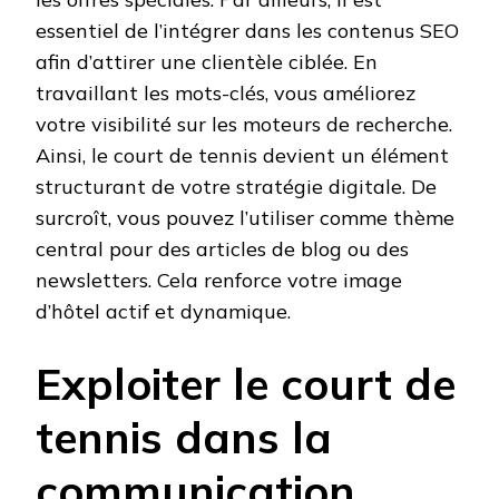
essentiel de l’intégrer dans les contenus SEO
afin d’attirer une clientèle ciblée. En
travaillant les mots-clés, vous améliorez
votre visibilité sur les moteurs de recherche.
Ainsi, le court de tennis devient un élément
structurant de votre stratégie digitale. De
surcroît, vous pouvez l’utiliser comme thème
central pour des articles de blog ou des
newsletters. Cela renforce votre image
d’hôtel actif et dynamique.
Exploiter le court de
tennis dans la
communication