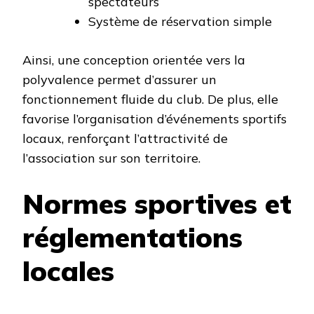
spectateurs
Système de réservation simple
Ainsi, une conception orientée vers la
polyvalence permet d’assurer un
fonctionnement fluide du club. De plus, elle
favorise l’organisation d’événements sportifs
locaux, renforçant l’attractivité de
l’association sur son territoire.
Normes sportives et
réglementations
locales