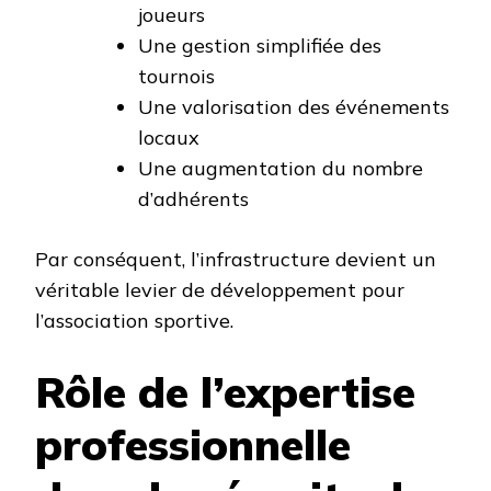
joueurs
Une gestion simplifiée des
tournois
Une valorisation des événements
locaux
Une augmentation du nombre
d’adhérents
Par conséquent, l’infrastructure devient un
véritable levier de développement pour
l’association sportive.
Rôle de l’expertise
professionnelle