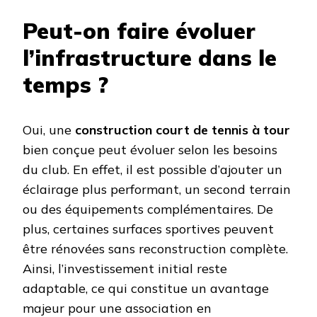
Peut-on faire évoluer
l’infrastructure dans le
temps ?
Oui, une
construction court de tennis à tour
bien conçue peut évoluer selon les besoins
du club. En effet, il est possible d’ajouter un
éclairage plus performant, un second terrain
ou des équipements complémentaires. De
plus, certaines surfaces sportives peuvent
être rénovées sans reconstruction complète.
Ainsi, l’investissement initial reste
adaptable, ce qui constitue un avantage
majeur pour une association en