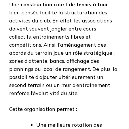
Une
construction court de tennis à tour
bien pensée facilite la structuration des
activités du club. En effet, les associations
doivent souvent jongler entre cours
collectifs, entraînements libres et
compétitions. Ainsi, l’aménagement des
abords du terrain joue un rôle stratégique :
zones d’attente, bancs, affichage des
plannings ou local de rangement. De plus, la
possibilité d’ajouter ultérieurement un
second terrain ou un mur d’entraînement
renforce l’évolutivité du site.
Cette organisation permet :
Une meilleure rotation des