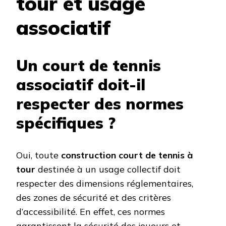
tour et usage
associatif
Un court de tennis
associatif doit-il
respecter des normes
spécifiques ?
Oui, toute
construction court de tennis à
tour
destinée à un usage collectif doit
respecter des dimensions réglementaires,
des zones de sécurité et des critères
d’accessibilité. En effet, ces normes
garantissent la sécurité des joueurs et