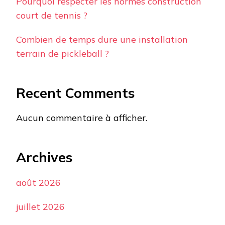
Pourquoi respecter les normes construction
court de tennis ?
Combien de temps dure une installation
terrain de pickleball ?
Recent Comments
Aucun commentaire à afficher.
Archives
août 2026
juillet 2026