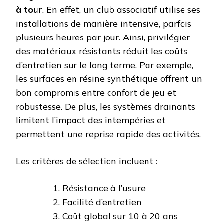
à tour
. En effet, un club associatif utilise ses
installations de manière intensive, parfois
plusieurs heures par jour. Ainsi, privilégier
des matériaux résistants réduit les coûts
d’entretien sur le long terme. Par exemple,
les surfaces en résine synthétique offrent un
bon compromis entre confort de jeu et
robustesse. De plus, les systèmes drainants
limitent l’impact des intempéries et
permettent une reprise rapide des activités.
Les critères de sélection incluent :
Résistance à l’usure
Facilité d’entretien
Coût global sur 10 à 20 ans