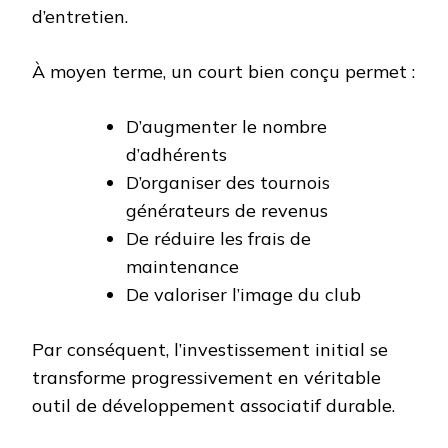
d’entretien.
À moyen terme, un court bien conçu permet :
D’augmenter le nombre
d’adhérents
D’organiser des tournois
générateurs de revenus
De réduire les frais de
maintenance
De valoriser l’image du club
Par conséquent, l’investissement initial se
transforme progressivement en véritable
outil de développement associatif durable.