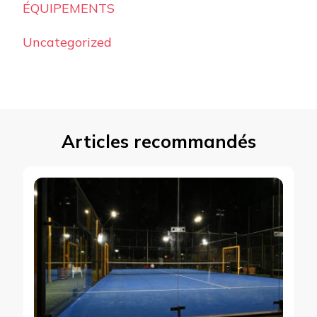
ÉQUIPEMENTS
Uncategorized
Articles recommandés