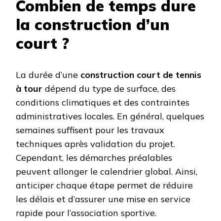
Combien de temps dure
la construction d’un
court ?
La durée d’une
construction court de tennis
à tour
dépend du type de surface, des
conditions climatiques et des contraintes
administratives locales. En général, quelques
semaines suffisent pour les travaux
techniques après validation du projet.
Cependant, les démarches préalables
peuvent allonger le calendrier global. Ainsi,
anticiper chaque étape permet de réduire
les délais et d’assurer une mise en service
rapide pour l’association sportive.