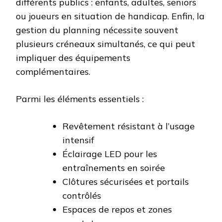
différents publics : enfants, adultes, seniors
ou joueurs en situation de handicap. Enfin, la
gestion du planning nécessite souvent
plusieurs créneaux simultanés, ce qui peut
impliquer des équipements
complémentaires.
Parmi les éléments essentiels :
Revêtement résistant à l’usage
intensif
Éclairage LED pour les
entraînements en soirée
Clôtures sécurisées et portails
contrôlés
Espaces de repos et zones