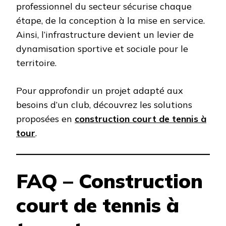
professionnel du secteur sécurise chaque
étape, de la conception à la mise en service.
Ainsi, l’infrastructure devient un levier de
dynamisation sportive et sociale pour le
territoire.
Pour approfondir un projet adapté aux
besoins d’un club, découvrez les solutions
proposées en
construction court de tennis à
tour
.
FAQ – Construction
court de tennis à