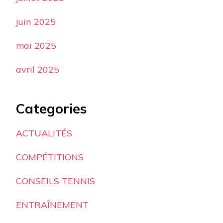
juin 2025
mai 2025
avril 2025
Categories
ACTUALITÉS
COMPÉTITIONS
CONSEILS TENNIS
ENTRAÎNEMENT