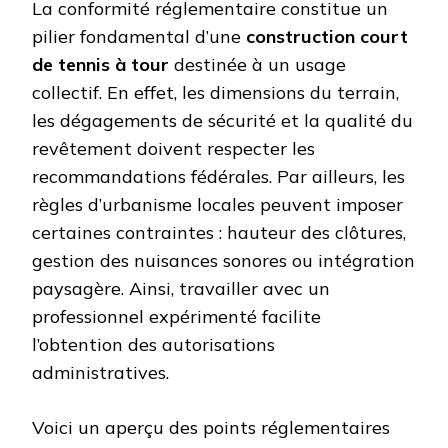
La conformité réglementaire constitue un
pilier fondamental d’une
construction court
de tennis à tour
destinée à un usage
collectif. En effet, les dimensions du terrain,
les dégagements de sécurité et la qualité du
revêtement doivent respecter les
recommandations fédérales. Par ailleurs, les
règles d’urbanisme locales peuvent imposer
certaines contraintes : hauteur des clôtures,
gestion des nuisances sonores ou intégration
paysagère. Ainsi, travailler avec un
professionnel expérimenté facilite
l’obtention des autorisations
administratives.
Voici un aperçu des points réglementaires