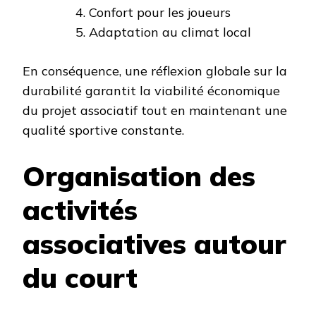
Confort pour les joueurs
Adaptation au climat local
En conséquence, une réflexion globale sur la
durabilité garantit la viabilité économique
du projet associatif tout en maintenant une
qualité sportive constante.
Organisation des
activités
associatives autour
du court