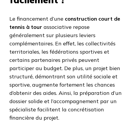
Le financement d’une
construction court de
tennis à tour
associative repose
généralement sur plusieurs leviers
complémentaires. En effet, les collectivités
territoriales, les fédérations sportives et
certains partenaires privés peuvent
participer au budget. De plus, un projet bien
structuré, démontrant son utilité sociale et
sportive, augmente fortement les chances
d’obtenir des aides. Ainsi, la préparation d’un
dossier solide et l’accompagnement par un
spécialiste facilitent la concrétisation
financière du projet.