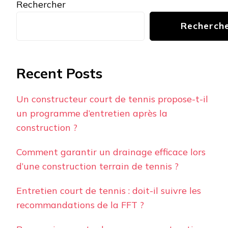
Rechercher
Recherch
Recent Posts
Un constructeur court de tennis propose-t-il
un programme d’entretien après la
construction ?
Comment garantir un drainage efficace lors
d’une construction terrain de tennis ?
Entretien court de tennis : doit-il suivre les
recommandations de la FFT ?