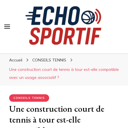
Accueil
CONSEILS TENNIS
Une construction court de tennis à tour est-elle compatible
avec un usage associatif ?
CONSEILS TENNIS
Une construction court de
tennis à tour est-elle