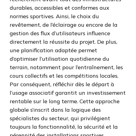
durables, accessibles et conformes aux
normes sportives. Ainsi, le choix du
revêtement, de l’éclairage ou encore de la
gestion des flux d’utilisateurs influence
directement la réussite du projet. De plus,
une planification adaptée permet
d’optimiser l’utilisation quotidienne du
terrain, notamment pour l’entraînement, les
cours collectifs et les compétitions locales.
Par conséquent, réfléchir dès le départ à
l’usage associatif garantit un investissement
rentable sur le long terme. Cette approche
globale s’inscrit dans la logique des
spécialistes du secteur, qui privilégient
toujours la fonctionnalité, la sécurité et la
pérennité des installations sportives