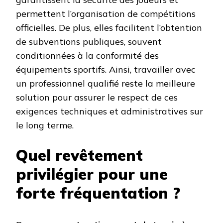
permettent l’organisation de compétitions
officielles. De plus, elles facilitent l’obtention
de subventions publiques, souvent
conditionnées à la conformité des
équipements sportifs. Ainsi, travailler avec
un professionnel qualifié reste la meilleure
solution pour assurer le respect de ces
exigences techniques et administratives sur
le long terme.
Quel revêtement
privilégier pour une
forte fréquentation ?