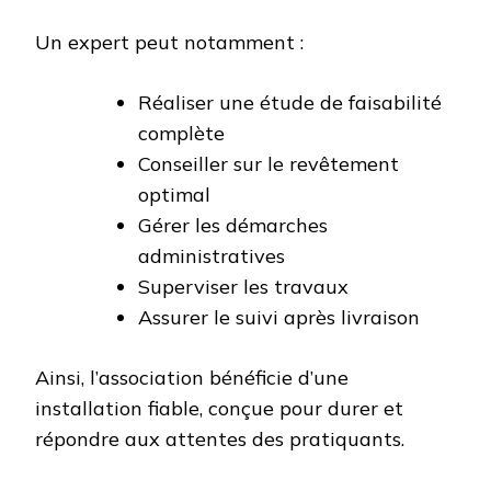
Un expert peut notamment :
Réaliser une étude de faisabilité
complète
Conseiller sur le revêtement
optimal
Gérer les démarches
administratives
Superviser les travaux
Assurer le suivi après livraison
Ainsi, l’association bénéficie d’une
installation fiable, conçue pour durer et
répondre aux attentes des pratiquants.