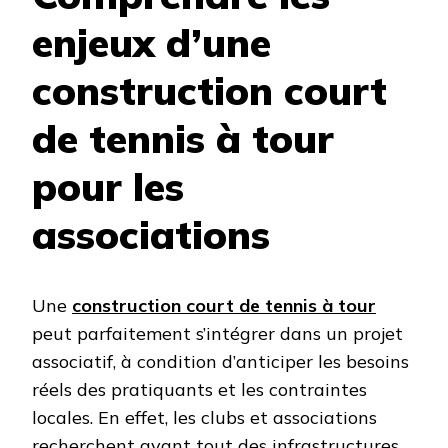
enjeux d’une
construction court
de tennis à tour
pour les
associations
Une
construction court de tennis à tour
peut parfaitement s’intégrer dans un projet
associatif, à condition d’anticiper les besoins
réels des pratiquants et les contraintes
locales. En effet, les clubs et associations
recherchent avant tout des infrastructures