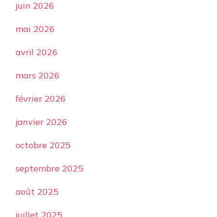
juin 2026
mai 2026
avril 2026
mars 2026
février 2026
janvier 2026
octobre 2025
septembre 2025
août 2025
juillet 2025