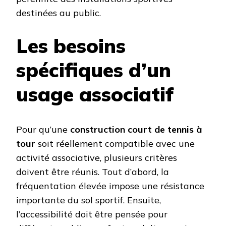
destinées au public.
Les besoins
spécifiques d’un
usage associatif
Pour qu’une
construction court de tennis à
tour
soit réellement compatible avec une
activité associative, plusieurs critères
doivent être réunis. Tout d’abord, la
fréquentation élevée impose une résistance
importante du sol sportif. Ensuite,
l’accessibilité doit être pensée pour