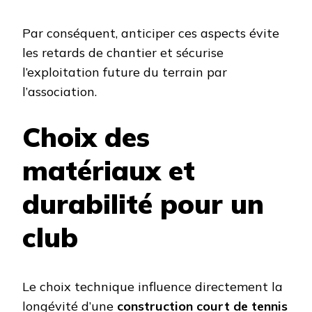
Par conséquent, anticiper ces aspects évite
les retards de chantier et sécurise
l’exploitation future du terrain par
l’association.
Choix des
matériaux et
durabilité pour un
club
Le choix technique influence directement la
longévité d’une
construction court de tennis