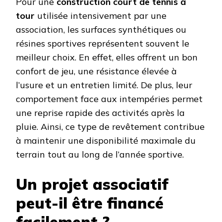
Pour une
construction court de tennis à
tour
utilisée intensivement par une
association, les surfaces synthétiques ou
résines sportives représentent souvent le
meilleur choix. En effet, elles offrent un bon
confort de jeu, une résistance élevée à
l’usure et un entretien limité. De plus, leur
comportement face aux intempéries permet
une reprise rapide des activités après la
pluie. Ainsi, ce type de revêtement contribue
à maintenir une disponibilité maximale du
terrain tout au long de l’année sportive.
Un projet associatif
peut-il être financé
facilement ?