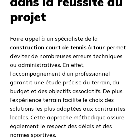
dans la réussite du
projet
Faire appel à un spécialiste de la
construction court de tennis à tour
permet
d’éviter de nombreuses erreurs techniques
ou administratives. En effet,
l’accompagnement d’un professionnel
garantit une étude précise du terrain, du
budget et des objectifs associatifs. De plus,
l’expérience terrain facilite le choix des
solutions les plus adaptées aux contraintes
locales. Cette approche méthodique assure
également le respect des délais et des
normes sportives.