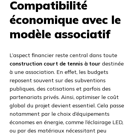
Compatibilité
économique avec le
modèle associatif
L’aspect financier reste central dans toute
construction court de tennis à tour
destinée
à une association. En effet, les budgets
reposent souvent sur des subventions
publiques, des cotisations et parfois des
partenariats privés. Ainsi, optimiser le coût
global du projet devient essentiel. Cela passe
notamment par le choix d’équipements
économes en énergie, comme l’éclairage LED,
ou par des matériaux nécessitant peu