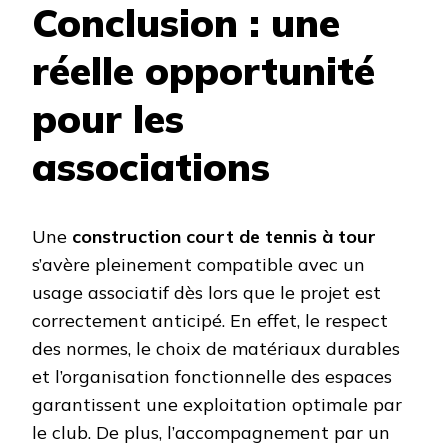
Conclusion : une
réelle opportunité
pour les
associations
Une
construction court de tennis à tour
s’avère pleinement compatible avec un
usage associatif dès lors que le projet est
correctement anticipé. En effet, le respect
des normes, le choix de matériaux durables
et l’organisation fonctionnelle des espaces
garantissent une exploitation optimale par
le club. De plus, l’accompagnement par un