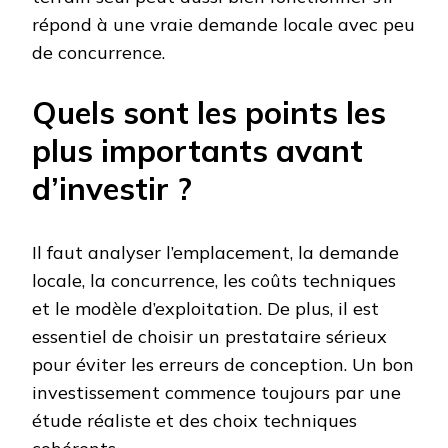
répond à une vraie demande locale avec peu
de concurrence.
Quels sont les points les
plus importants avant
d’investir ?
Il faut analyser l’emplacement, la demande
locale, la concurrence, les coûts techniques
et le modèle d’exploitation. De plus, il est
essentiel de choisir un prestataire sérieux
pour éviter les erreurs de conception. Un bon
investissement commence toujours par une
étude réaliste et des choix techniques