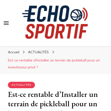
Accueil
ACTUALITÉS
Est-ce rentable d’Installer un terrain de pickleball pour un
investisseur privé ?
ACTUALITÉS
Est-ce rentable d’Installer un
terrain de pickleball pour un