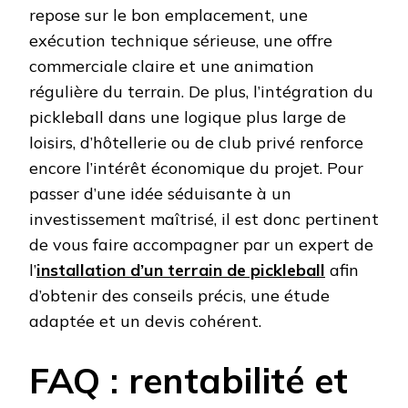
repose sur le bon emplacement, une
exécution technique sérieuse, une offre
commerciale claire et une animation
régulière du terrain. De plus, l’intégration du
pickleball dans une logique plus large de
loisirs, d’hôtellerie ou de club privé renforce
encore l’intérêt économique du projet. Pour
passer d’une idée séduisante à un
investissement maîtrisé, il est donc pertinent
de vous faire accompagner par un expert de
l’
installation d’un terrain de pickleball
afin
d’obtenir des conseils précis, une étude
adaptée et un devis cohérent.
FAQ : rentabilité et