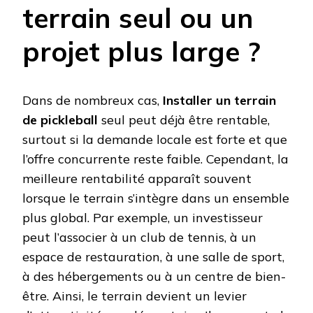
terrain seul ou un
projet plus large ?
Dans de nombreux cas,
Installer un terrain
de pickleball
seul peut déjà être rentable,
surtout si la demande locale est forte et que
l’offre concurrente reste faible. Cependant, la
meilleure rentabilité apparaît souvent
lorsque le terrain s’intègre dans un ensemble
plus global. Par exemple, un investisseur
peut l’associer à un club de tennis, à un
espace de restauration, à une salle de sport,
à des hébergements ou à un centre de bien-
être. Ainsi, le terrain devient un levier