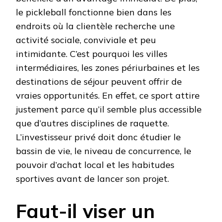
le pickleball fonctionne bien dans les
endroits où la clientèle recherche une
activité sociale, conviviale et peu
intimidante. C’est pourquoi les villes
intermédiaires, les zones périurbaines et les
destinations de séjour peuvent offrir de
vraies opportunités. En effet, ce sport attire
justement parce qu’il semble plus accessible
que d’autres disciplines de raquette.
L’investisseur privé doit donc étudier le
bassin de vie, le niveau de concurrence, le
pouvoir d’achat local et les habitudes
sportives avant de lancer son projet.
Faut-il viser un