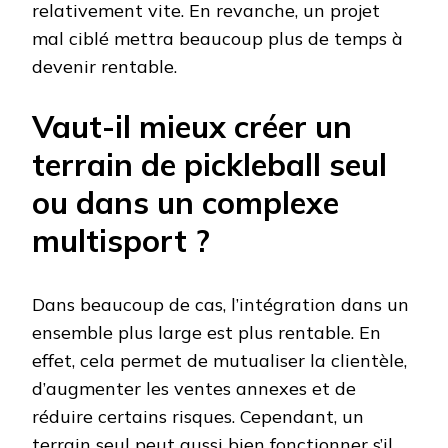
relativement vite. En revanche, un projet
mal ciblé mettra beaucoup plus de temps à
devenir rentable.
Vaut-il mieux créer un
terrain de pickleball seul
ou dans un complexe
multisport ?
Dans beaucoup de cas, l’intégration dans un
ensemble plus large est plus rentable. En
effet, cela permet de mutualiser la clientèle,
d’augmenter les ventes annexes et de
réduire certains risques. Cependant, un
terrain seul peut aussi bien fonctionner s’il