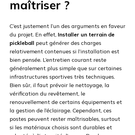
maîtriser ?
C’est justement l’un des arguments en faveur
du projet. En effet,
Installer un terrain de
pickleball
peut générer des charges
relativement contenues si l’installation est
bien pensée. L’entretien courant reste
généralement plus simple que sur certaines
infrastructures sportives très techniques.
Bien sûr, il faut prévoir le nettoyage, la
vérification du revêtement, le
renouvellement de certains équipements et
la gestion de l’éclairage. Cependant, ces
postes peuvent rester maîtrisables, surtout
si les matériaux choisis sont durables et