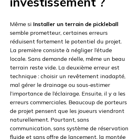
investissement ?
Même si
Installer un terrain de pickleball
semble prometteur, certaines erreurs
réduisent fortement le potentiel du projet.
La première consiste à négliger l’étude
locale. Sans demande réelle, même un beau
terrain reste vide. La deuxième erreur est
technique : choisir un revêtement inadapté,
mal gérer le drainage ou sous-estimer
l’importance de l’éclairage. Ensuite, il y a les
erreurs commerciales. Beaucoup de porteurs
de projet pensent que les joueurs viendront
naturellement. Pourtant, sans
communication, sans système de réservation
fluide et sans offre de lancement, la montée