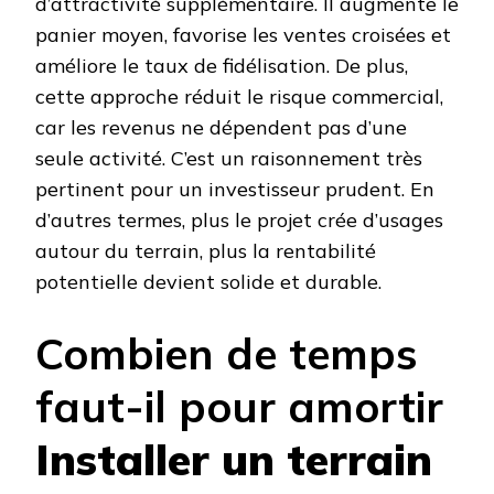
d’attractivité supplémentaire. Il augmente le
panier moyen, favorise les ventes croisées et
améliore le taux de fidélisation. De plus,
cette approche réduit le risque commercial,
car les revenus ne dépendent pas d’une
seule activité. C’est un raisonnement très
pertinent pour un investisseur prudent. En
d’autres termes, plus le projet crée d’usages
autour du terrain, plus la rentabilité
potentielle devient solide et durable.
Combien de temps
faut-il pour amortir
Installer un terrain