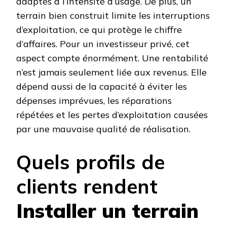
adaptés à l’intensité d’usage. De plus, un
terrain bien construit limite les interruptions
d’exploitation, ce qui protège le chiffre
d’affaires. Pour un investisseur privé, cet
aspect compte énormément. Une rentabilité
n’est jamais seulement liée aux revenus. Elle
dépend aussi de la capacité à éviter les
dépenses imprévues, les réparations
répétées et les pertes d’exploitation causées
par une mauvaise qualité de réalisation.
Quels profils de
clients rendent
Installer un terrain