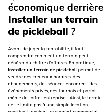
économique derrière
Installer un terrain
de pickleball
?
Avant de juger la rentabilité, il faut
comprendre comment un terrain peut
générer du chiffre d’affaires. En pratique,
Installer un terrain de pickleball
permet de
vendre des créneaux horaires, des
abonnements, des séances encadrées, des
événements privés, des tournois et parfois
même des offres entreprises. Ainsi, le terrain
ne se limite pas à une simple location
sportive. Il devient un support commercial