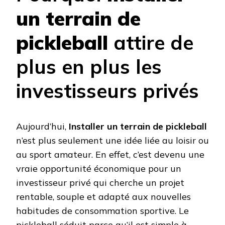
un terrain de
pickleball
attire de
plus en plus les
investisseurs privés
Aujourd’hui,
Installer un terrain de pickleball
n’est plus seulement une idée liée au loisir ou
au sport amateur. En effet, c’est devenu une
vraie opportunité économique pour un
investisseur privé qui cherche un projet
rentable, souple et adapté aux nouvelles
habitudes de consommation sportive. Le
pickleball séduit parce qu’il est simple à