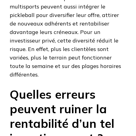
multisports peuvent aussi intégrer le
pickleball pour diversifier leur offre, attirer
de nouveaux adhérents et rentabiliser
davantage leurs créneaux. Pour un
investisseur privé, cette diversité réduit le
risque. En effet, plus les clientèles sont
variées, plus le terrain peut fonctionner
toute la semaine et sur des plages horaires
différentes.
Quelles erreurs
peuvent ruiner la
rentabilité d’un tel