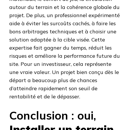
autour du terrain et la cohérence globale du
projet. De plus, un professionnel expérimenté
aide à éviter les surcoûts cachés, à faire les
bons arbitrages techniques et à choisir une
solution adaptée à la cible visée. Cette
expertise fait gagner du temps, réduit les
risques et améliore la performance future du
site. Pour un investisseur, cela représente
une vraie valeur. Un projet bien conçu dès le
départ a beaucoup plus de chances
d’atteindre rapidement son seuil de
rentabilité et de le dépasser.
Conclusion : oui,
Installer un terrain