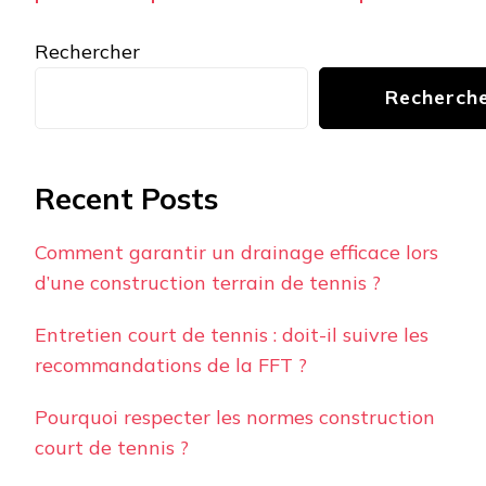
Rechercher
Recherch
Recent Posts
Comment garantir un drainage efficace lors
d’une construction terrain de tennis ?
Entretien court de tennis : doit-il suivre les
recommandations de la FFT ?
Pourquoi respecter les normes construction
court de tennis ?