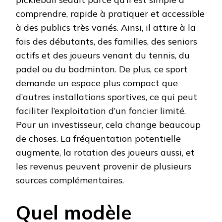
comprendre, rapide à pratiquer et accessible
à des publics très variés. Ainsi, il attire à la
fois des débutants, des familles, des seniors
actifs et des joueurs venant du tennis, du
padel ou du badminton. De plus, ce sport
demande un espace plus compact que
d’autres installations sportives, ce qui peut
faciliter l’exploitation d’un foncier limité.
Pour un investisseur, cela change beaucoup
de choses. La fréquentation potentielle
augmente, la rotation des joueurs aussi, et
les revenus peuvent provenir de plusieurs
sources complémentaires.
Quel modèle