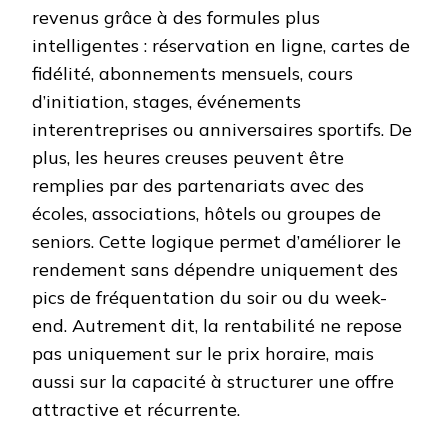
revenus grâce à des formules plus
intelligentes : réservation en ligne, cartes de
fidélité, abonnements mensuels, cours
d’initiation, stages, événements
interentreprises ou anniversaires sportifs. De
plus, les heures creuses peuvent être
remplies par des partenariats avec des
écoles, associations, hôtels ou groupes de
seniors. Cette logique permet d’améliorer le
rendement sans dépendre uniquement des
pics de fréquentation du soir ou du week-
end. Autrement dit, la rentabilité ne repose
pas uniquement sur le prix horaire, mais
aussi sur la capacité à structurer une offre
attractive et récurrente.