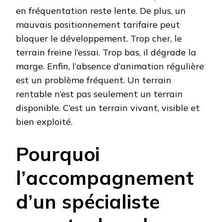
en fréquentation reste lente. De plus, un
mauvais positionnement tarifaire peut
bloquer le développement. Trop cher, le
terrain freine l’essai. Trop bas, il dégrade la
marge. Enfin, l’absence d’animation régulière
est un problème fréquent. Un terrain
rentable n’est pas seulement un terrain
disponible. C’est un terrain vivant, visible et
bien exploité.
Pourquoi
l’accompagnement
d’un spécialiste