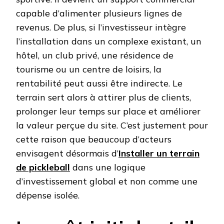
capable d’alimenter plusieurs lignes de
revenus. De plus, si l’investisseur intègre
l’installation dans un complexe existant, un
hôtel, un club privé, une résidence de
tourisme ou un centre de loisirs, la
rentabilité peut aussi être indirecte. Le
terrain sert alors à attirer plus de clients,
prolonger leur temps sur place et améliorer
la valeur perçue du site. C’est justement pour
cette raison que beaucoup d’acteurs
envisagent désormais d’
Installer un terrain
de pickleball
dans une logique
d’investissement global et non comme une
dépense isolée.