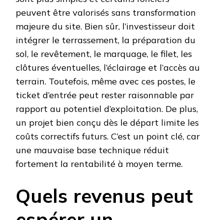
peuvent être valorisés sans transformation
majeure du site. Bien sûr, l’investisseur doit
intégrer le terrassement, la préparation du
sol, le revêtement, le marquage, le filet, les
clôtures éventuelles, l’éclairage et l’accès au
terrain. Toutefois, même avec ces postes, le
ticket d’entrée peut rester raisonnable par
rapport au potentiel d’exploitation. De plus,
un projet bien conçu dès le départ limite les
coûts correctifs futurs. C’est un point clé, car
une mauvaise base technique réduit
fortement la rentabilité à moyen terme.
Quels revenus peut
espérer un