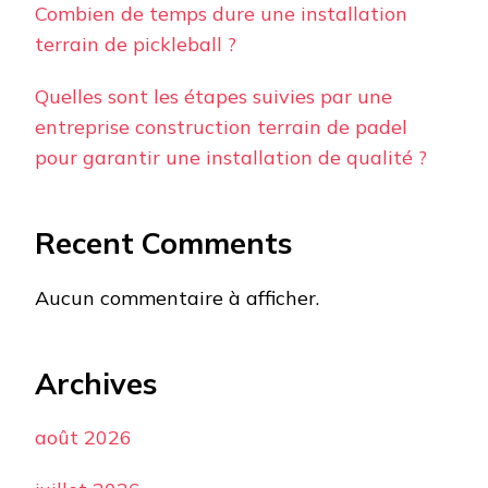
Combien de temps dure une installation
terrain de pickleball ?
Quelles sont les étapes suivies par une
entreprise construction terrain de padel
pour garantir une installation de qualité ?
Recent Comments
Aucun commentaire à afficher.
Archives
août 2026