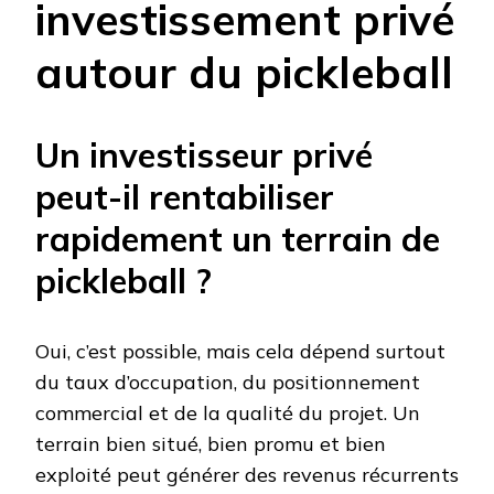
investissement privé
autour du pickleball
Un investisseur privé
peut-il rentabiliser
rapidement un terrain de
pickleball ?
Oui, c’est possible, mais cela dépend surtout
du taux d’occupation, du positionnement
commercial et de la qualité du projet. Un
terrain bien situé, bien promu et bien
exploité peut générer des revenus récurrents