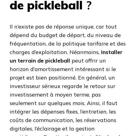
de pickleball
?
Il n’existe pas de réponse unique, car tout
dépend du budget de départ, du niveau de
fréquentation, de la politique tarifaire et des
charges d’exploitation. Néanmoins,
Installer
un terrain de pickleball
peut offrir un
horizon d’amortissement intéressant si le
projet est bien positionné. En général, un
investisseur sérieux regarde le retour sur
investissement à moyen terme, pas
seulement sur quelques mois. Ainsi, il faut
intégrer les dépenses fixes, l’entretien, les
coûts de communication, les réservations
digitales, l’éclairage et la gestion