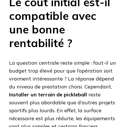
Le coût initial est-il
compatible avec
une bonne
rentabilité ?
La question centrale reste simple : faut-il un
budget trop élevé pour que l’opération soit
vraiment intéressante ? La réponse dépend
du niveau de prestation choisi. Cependant,
Installer un terrain de pickleball
reste
souvent plus abordable que d’autres projets
sportifs plus lourds. En effet, la surface
nécessaire est plus réduite, les équipements
sont plus simples et certains fonciers