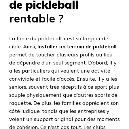
de pickleball
rentable ?
La force du pickleball, c’est sa largeur de
cible. Ainsi,
Installer un terrain de pickleball
permet de toucher plusieurs profils au lieu
de dépendre d’un seul segment. D’abord, il y
a les particuliers qui veulent une activité
conviviale et facile d’accès. Ensuite, il y a les
seniors, souvent très réceptifs à ce sport plus
souple physiquement que d’autres sports de
raquette. De plus, les familles apprécient son
côté ludique, tandis que les entreprises y
voient un support original pour des moments
de cohésion. Ce n’est pas tout. Les clubs