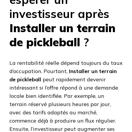
investisseur après
Installer un terrain
de pickleball
?
La rentabilité réelle dépend toujours du taux
d’occupation. Pourtant,
Installer un terrain
de pickleball
peut rapidement devenir
intéressant si l’offre répond à une demande
locale bien identifiée. Par exemple, un
terrain réservé plusieurs heures par jour,
avec des tarifs adaptés au marché,
commence déjà à produire un flux régulier.
Ensuite, l’investisseur peut augmenter ses