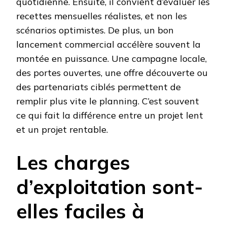
quotidienne. Ensuite, il convient d’évaluer les
recettes mensuelles réalistes, et non les
scénarios optimistes. De plus, un bon
lancement commercial accélère souvent la
montée en puissance. Une campagne locale,
des portes ouvertes, une offre découverte ou
des partenariats ciblés permettent de
remplir plus vite le planning. C’est souvent
ce qui fait la différence entre un projet lent
et un projet rentable.
Les charges
d’exploitation sont-
elles faciles à