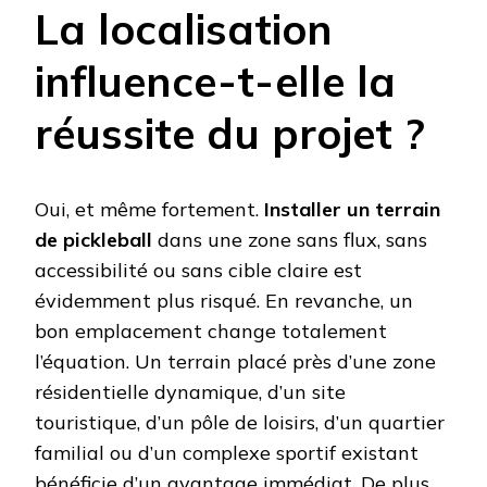
La localisation
influence-t-elle la
réussite du projet ?
Oui, et même fortement.
Installer un terrain
de pickleball
dans une zone sans flux, sans
accessibilité ou sans cible claire est
évidemment plus risqué. En revanche, un
bon emplacement change totalement
l’équation. Un terrain placé près d’une zone
résidentielle dynamique, d’un site
touristique, d’un pôle de loisirs, d’un quartier
familial ou d’un complexe sportif existant
bénéficie d’un avantage immédiat. De plus,