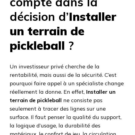
compte dans la
décision d’
Installer
un terrain de
pickleball
?
Un investisseur privé cherche de la
rentabilité, mais aussi de la sécurité. C’est
pourquoi faire appel à un spécialiste change
réellement la donne. En effet,
Installer un
terrain de pickleball
ne consiste pas
seulement à tracer des lignes sur une
surface. Il faut penser la qualité du support,
la logique d’usage, la durabilité des
matériaux, le confort de jeu, la circulation