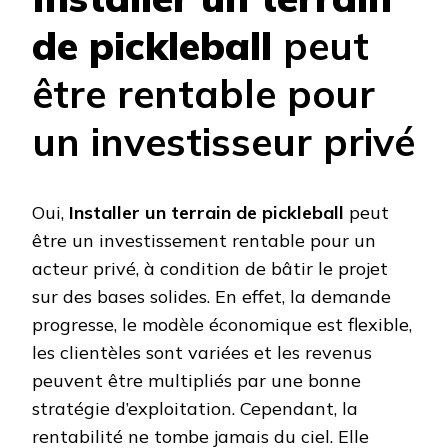
de pickleball
peut
être rentable pour
un investisseur privé
Oui,
Installer un terrain de pickleball
peut
être un investissement rentable pour un
acteur privé, à condition de bâtir le projet
sur des bases solides. En effet, la demande
progresse, le modèle économique est flexible,
les clientèles sont variées et les revenus
peuvent être multipliés par une bonne
stratégie d’exploitation. Cependant, la
rentabilité ne tombe jamais du ciel. Elle