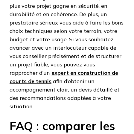
plus votre projet gagne en sécurité, en
durabilité et en cohérence. De plus, un
prestataire sérieux vous aide à faire les bons
choix techniques selon votre terrain, votre
budget et votre usage. Si vous souhaitez
avancer avec un interlocuteur capable de
vous conseiller précisément et de structurer
un projet fiable, vous pouvez vous
rapprocher d’un
expert en construction de
courts de tennis
afin d’obtenir un
accompagnement clair, un devis détaillé et
des recommandations adaptées à votre
situation.
FAQ : comparer les