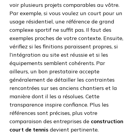
voir plusieurs projets comparables au vôtre.
Par exemple, si vous voulez un court pour un
usage résidentiel, une référence de grand
complexe sportif ne suffit pas. Il faut des
exemples proches de votre contexte. Ensuite,
vérifiez si les finitions paraissent propres, si
l’intégration au site est réussie et si les
équipements semblent cohérents. Par
ailleurs, un bon prestataire accepte
généralement de détailler les contraintes
rencontrées sur ses anciens chantiers et la
manière dont il les a résolues. Cette
transparence inspire confiance. Plus les
références sont précises, plus votre
comparaison des entreprises de
construction
court de tennis
devient pertinente.