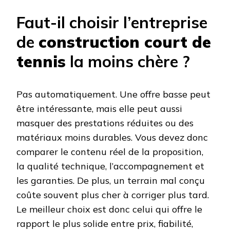
Faut-il choisir l’entreprise
de
construction court de
tennis
la moins chère ?
Pas automatiquement. Une offre basse peut
être intéressante, mais elle peut aussi
masquer des prestations réduites ou des
matériaux moins durables. Vous devez donc
comparer le contenu réel de la proposition,
la qualité technique, l’accompagnement et
les garanties. De plus, un terrain mal conçu
coûte souvent plus cher à corriger plus tard.
Le meilleur choix est donc celui qui offre le
rapport le plus solide entre prix, fiabilité,