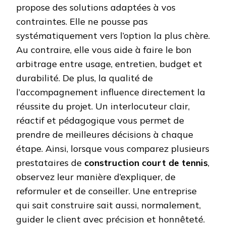
propose des solutions adaptées à vos
contraintes. Elle ne pousse pas
systématiquement vers l’option la plus chère.
Au contraire, elle vous aide à faire le bon
arbitrage entre usage, entretien, budget et
durabilité. De plus, la qualité de
l’accompagnement influence directement la
réussite du projet. Un interlocuteur clair,
réactif et pédagogique vous permet de
prendre de meilleures décisions à chaque
étape. Ainsi, lorsque vous comparez plusieurs
prestataires de
construction court de tennis
,
observez leur manière d’expliquer, de
reformuler et de conseiller. Une entreprise
qui sait construire sait aussi, normalement,
guider le client avec précision et honnêteté.