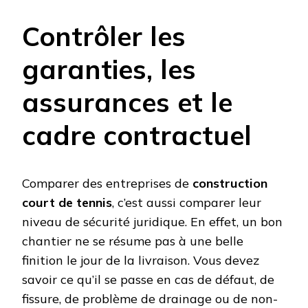
Contrôler les
garanties, les
assurances et le
cadre contractuel
Comparer des entreprises de
construction
court de tennis
, c’est aussi comparer leur
niveau de sécurité juridique. En effet, un bon
chantier ne se résume pas à une belle
finition le jour de la livraison. Vous devez
savoir ce qu’il se passe en cas de défaut, de
fissure, de problème de drainage ou de non-