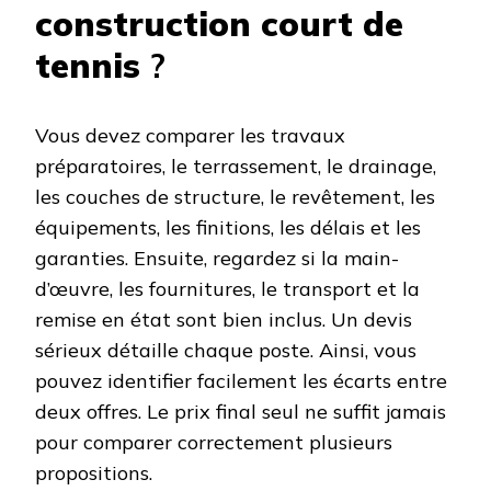
construction court de
tennis
?
Vous devez comparer les travaux
préparatoires, le terrassement, le drainage,
les couches de structure, le revêtement, les
équipements, les finitions, les délais et les
garanties. Ensuite, regardez si la main-
d’œuvre, les fournitures, le transport et la
remise en état sont bien inclus. Un devis
sérieux détaille chaque poste. Ainsi, vous
pouvez identifier facilement les écarts entre
deux offres. Le prix final seul ne suffit jamais
pour comparer correctement plusieurs
propositions.