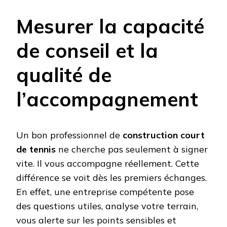
Mesurer la capacité
de conseil et la
qualité de
l’accompagnement
Un bon professionnel de
construction court
de tennis
ne cherche pas seulement à signer
vite. Il vous accompagne réellement. Cette
différence se voit dès les premiers échanges.
En effet, une entreprise compétente pose
des questions utiles, analyse votre terrain,
vous alerte sur les points sensibles et