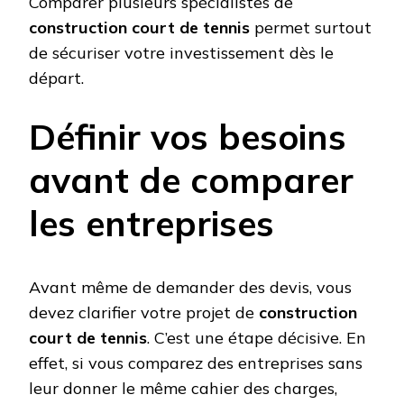
Comparer plusieurs spécialistes de
construction court de tennis
permet surtout
de sécuriser votre investissement dès le
départ.
Définir vos besoins
avant de comparer
les entreprises
Avant même de demander des devis, vous
devez clarifier votre projet de
construction
court de tennis
. C’est une étape décisive. En
effet, si vous comparez des entreprises sans
leur donner le même cahier des charges,