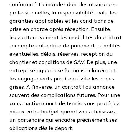
conformité. Demandez donc les assurances
professionnelles, la responsabilité civile, les
garanties applicables et les conditions de
prise en charge après réception. Ensuite,
lisez attentivement les modalités du contrat
: acompte, calendrier de paiement, pénalités
éventuelles, délais, réserves, réception du
chantier et conditions de SAV. De plus, une
entreprise rigoureuse formalise clairement
les engagements pris. Cela évite les zones
grises. À l’inverse, un contrat flou annonce
souvent des complications futures. Pour une
construction court de tennis
, vous protégez
mieux votre budget quand vous choisissez
un partenaire qui encadre précisément ses
obligations dès le départ.