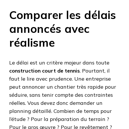
Comparer les délais
annoncés avec
réalisme
Le délai est un critère majeur dans toute
construction court de tennis
. Pourtant, il
faut le lire avec prudence. Une entreprise
peut annoncer un chantier très rapide pour
séduire, sans tenir compte des contraintes
réelles. Vous devez donc demander un
planning détaillé. Combien de temps pour
l’étude ? Pour la préparation du terrain ?
Pour le gros œuvre ? Pour le revêtement ?