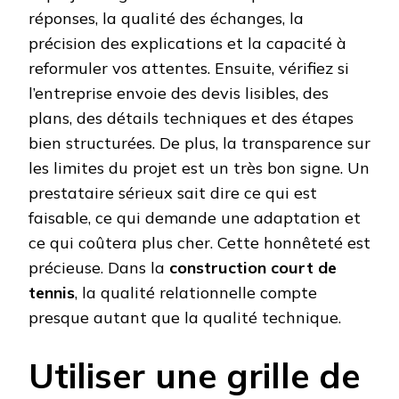
réponses, la qualité des échanges, la
précision des explications et la capacité à
reformuler vos attentes. Ensuite, vérifiez si
l’entreprise envoie des devis lisibles, des
plans, des détails techniques et des étapes
bien structurées. De plus, la transparence sur
les limites du projet est un très bon signe. Un
prestataire sérieux sait dire ce qui est
faisable, ce qui demande une adaptation et
ce qui coûtera plus cher. Cette honnêteté est
précieuse. Dans la
construction court de
tennis
, la qualité relationnelle compte
presque autant que la qualité technique.
Utiliser une grille de