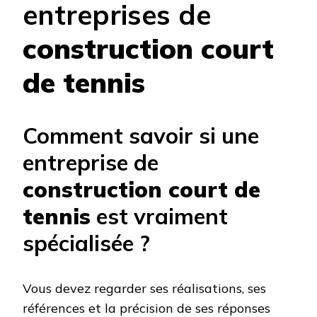
entreprises de
construction court
de tennis
Comment savoir si une
entreprise de
construction court de
tennis
est vraiment
spécialisée ?
Vous devez regarder ses réalisations, ses
références et la précision de ses réponses