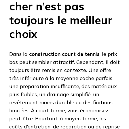
cher n’est pas
toujours le meilleur
choix
Dans la
construction court de tennis
, le prix
bas peut sembler attractif. Cependant, il doit
toujours être remis en contexte. Une offre
très inférieure à la moyenne cache parfois
une préparation insuffisante, des matériaux
plus faibles, un drainage simplifié, un
revêtement moins durable ou des finitions
limitées. À court terme, vous économisez
peut-être. Pourtant, à moyen terme, les
coûts d’entretien, de réparation ou de reprise