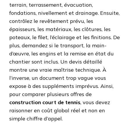
terrain, terrassement, évacuation,
fondations, nivellement et drainage. Ensuite,
contrôlez le revêtement prévu, les
épaisseurs, les matériaux, les clôtures, les
poteaux, le filet, l’éclairage et les finitions. De
plus, demandez si le transport, la main-
d’œuvre, les engins et la remise en état du
chantier sont inclus. Un devis détaillé
montre une vraie maîtrise technique. À
l’inverse, un document trop vague vous
expose à des suppléments imprévus. Ainsi,
pour comparer plusieurs offres de
construction court de tennis
, vous devez
raisonner en coût global réel et non en
simple chiffre d’appel.