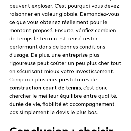
peuvent exploser. C’est pourquoi vous devez
raisonner en valeur globale. Demandez-vous
ce que vous obtenez réellement pour le
montant proposé. Ensuite, vérifiez combien
de temps le terrain est censé rester
performant dans de bonnes conditions
d’usage. De plus, une entreprise plus
rigoureuse peut coûter un peu plus cher tout
en sécurisant mieux votre investissement.
Comparer plusieurs prestataires de
construction court de tennis
, c’est donc
chercher le meilleur équilibre entre qualité,
durée de vie, fiabilité et accompagnement,
pas simplement le devis le plus bas.