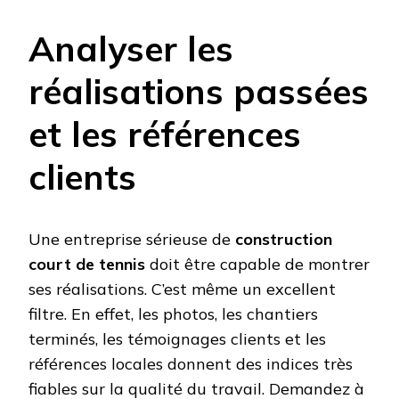
Analyser les
réalisations passées
et les références
clients
Une entreprise sérieuse de
construction
court de tennis
doit être capable de montrer
ses réalisations. C’est même un excellent
filtre. En effet, les photos, les chantiers
terminés, les témoignages clients et les
références locales donnent des indices très
fiables sur la qualité du travail. Demandez à