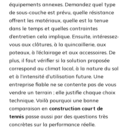
équipements annexes. Demandez quel type
de sous-couche est prévu, quelle résistance
offrent les matériaux, quelle est la tenue
dans le temps et quelles contraintes
d’entretien cela implique. Ensuite, intéressez-
vous aux clôtures, à la quincaillerie, aux
poteaux, à l’éclairage et aux accessoires. De
plus, il faut vérifier si la solution proposée
correspond au climat local, à la nature du sol
et à l’intensité d’utilisation future. Une
entreprise fiable ne se contente pas de vous
vendre un terrain ; elle justifie chaque choix
technique. Voilà pourquoi une bonne
comparaison en
construction court de
tennis
passe aussi par des questions très
concrètes sur la performance réelle.