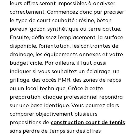
leurs offres seront impossibles à analyser
correctement. Commencez donc par préciser
le type de court souhaité : résine, béton
poreux, gazon synthétique ou terre battue.
Ensuite, définissez l’emplacement, la surface
disponible, l’orientation, les contraintes de
drainage, les équipements annexes et votre
budget cible. Par ailleurs, il faut aussi
indiquer si vous souhaitez un éclairage, un
grillage, des accès PMR, des zones de repos
ou un local technique. Grâce à cette
préparation, chaque professionnel répondra
sur une base identique. Vous pourrez alors
comparer objectivement plusieurs
propositions de
construction court de tennis
sans perdre de temps sur des offres