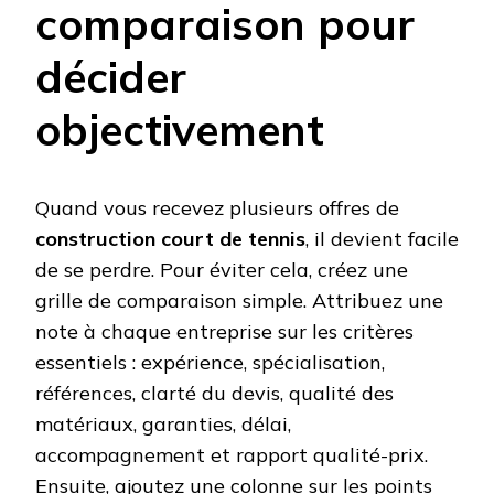
comparaison pour
décider
objectivement
Quand vous recevez plusieurs offres de
construction court de tennis
, il devient facile
de se perdre. Pour éviter cela, créez une
grille de comparaison simple. Attribuez une
note à chaque entreprise sur les critères
essentiels : expérience, spécialisation,
références, clarté du devis, qualité des
matériaux, garanties, délai,
accompagnement et rapport qualité-prix.
Ensuite, ajoutez une colonne sur les points