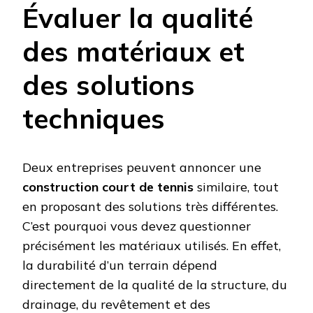
Évaluer la qualité
des matériaux et
des solutions
techniques
Deux entreprises peuvent annoncer une
construction court de tennis
similaire, tout
en proposant des solutions très différentes.
C’est pourquoi vous devez questionner
précisément les matériaux utilisés. En effet,
la durabilité d’un terrain dépend
directement de la qualité de la structure, du
drainage, du revêtement et des