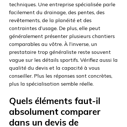
techniques. Une entreprise spécialisée parle
facilement du drainage, des pentes, des
revêtements, de la planéité et des
contraintes d’usage. De plus, elle peut
généralement présenter plusieurs chantiers
comparables au vôtre. À l’inverse, un
prestataire trop généraliste reste souvent
vague sur les détails sportifs. Vérifiez aussi la
qualité du devis et la capacité à vous
conseiller. Plus les réponses sont concrètes,
plus la spécialisation semble réelle.
Quels éléments faut-il
absolument comparer
dans un devis de