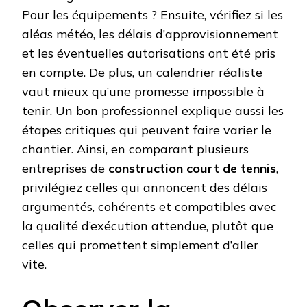
Pour les équipements ? Ensuite, vérifiez si les
aléas météo, les délais d’approvisionnement
et les éventuelles autorisations ont été pris
en compte. De plus, un calendrier réaliste
vaut mieux qu’une promesse impossible à
tenir. Un bon professionnel explique aussi les
étapes critiques qui peuvent faire varier le
chantier. Ainsi, en comparant plusieurs
entreprises de
construction court de tennis
,
privilégiez celles qui annoncent des délais
argumentés, cohérents et compatibles avec
la qualité d’exécution attendue, plutôt que
celles qui promettent simplement d’aller
vite.