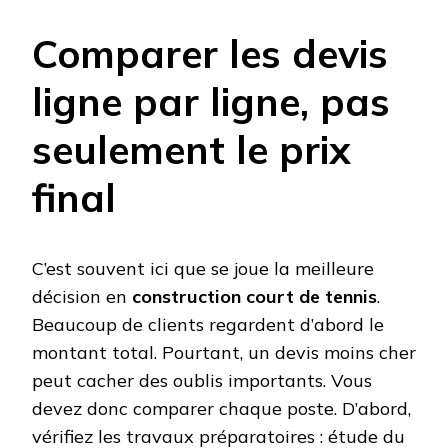
Comparer les devis
ligne par ligne, pas
seulement le prix
final
C’est souvent ici que se joue la meilleure
décision en
construction court de tennis
.
Beaucoup de clients regardent d’abord le
montant total. Pourtant, un devis moins cher
peut cacher des oublis importants. Vous
devez donc comparer chaque poste. D’abord,
vérifiez les travaux préparatoires : étude du