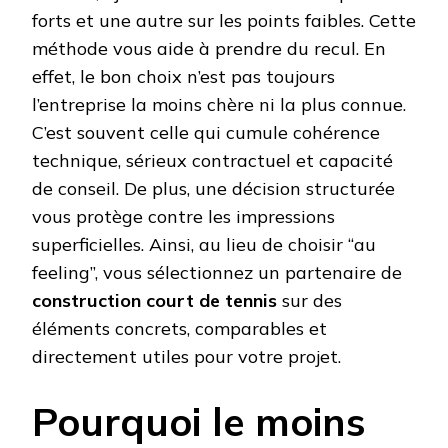
forts et une autre sur les points faibles. Cette
méthode vous aide à prendre du recul. En
effet, le bon choix n’est pas toujours
l’entreprise la moins chère ni la plus connue.
C’est souvent celle qui cumule cohérence
technique, sérieux contractuel et capacité
de conseil. De plus, une décision structurée
vous protège contre les impressions
superficielles. Ainsi, au lieu de choisir “au
feeling”, vous sélectionnez un partenaire de
construction court de tennis
sur des
éléments concrets, comparables et
directement utiles pour votre projet.
Pourquoi le moins