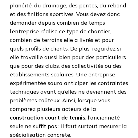
planéité, du drainage, des pentes, du rebond
et des finitions sportives. Vous devez donc
demander depuis combien de temps
l’entreprise réalise ce type de chantier,
combien de terrains elle a livrés et pour
quels profils de clients. De plus, regardez si
elle travaille aussi bien pour des particuliers
que pour des clubs, des collectivités ou des
établissements scolaires. Une entreprise
expérimentée saura anticiper les contraintes
techniques avant qu’elles ne deviennent des
problèmes coûteux. Ainsi, lorsque vous
comparez plusieurs acteurs de la
construction court de tennis
, l’ancienneté
seule ne suffit pas : il faut surtout mesurer la
spécialisation concrète.