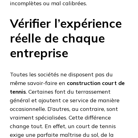
incomplètes ou mal calibrées.
Vérifier l’expérience
réelle de chaque
entreprise
Toutes les sociétés ne disposent pas du
même savoir-faire en
construction court de
tennis
. Certaines font du terrassement
général et ajoutent ce service de manière
occasionnelle. D’autres, au contraire, sont
vraiment spécialisées. Cette différence
change tout. En effet, un court de tennis
exige une parfaite maîtrise du sol, de la