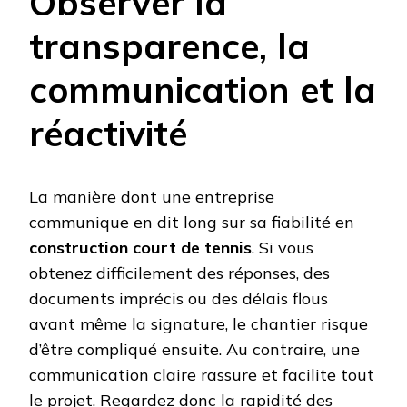
Observer la
transparence, la
communication et la
réactivité
La manière dont une entreprise
communique en dit long sur sa fiabilité en
construction court de tennis
. Si vous
obtenez difficilement des réponses, des
documents imprécis ou des délais flous
avant même la signature, le chantier risque
d’être compliqué ensuite. Au contraire, une
communication claire rassure et facilite tout
le projet. Regardez donc la rapidité des