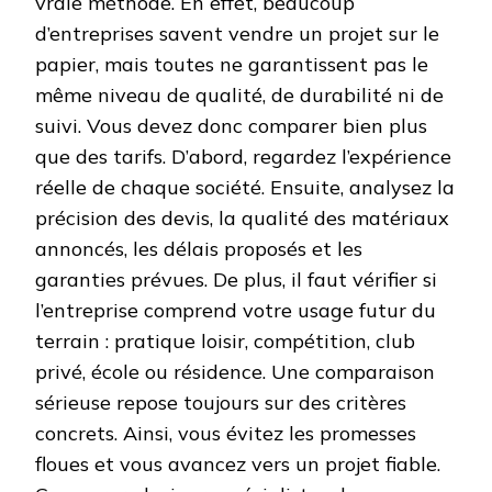
vraie méthode. En effet, beaucoup
d’entreprises savent vendre un projet sur le
papier, mais toutes ne garantissent pas le
même niveau de qualité, de durabilité ni de
suivi. Vous devez donc comparer bien plus
que des tarifs. D’abord, regardez l’expérience
réelle de chaque société. Ensuite, analysez la
précision des devis, la qualité des matériaux
annoncés, les délais proposés et les
garanties prévues. De plus, il faut vérifier si
l’entreprise comprend votre usage futur du
terrain : pratique loisir, compétition, club
privé, école ou résidence. Une comparaison
sérieuse repose toujours sur des critères
concrets. Ainsi, vous évitez les promesses
floues et vous avancez vers un projet fiable.