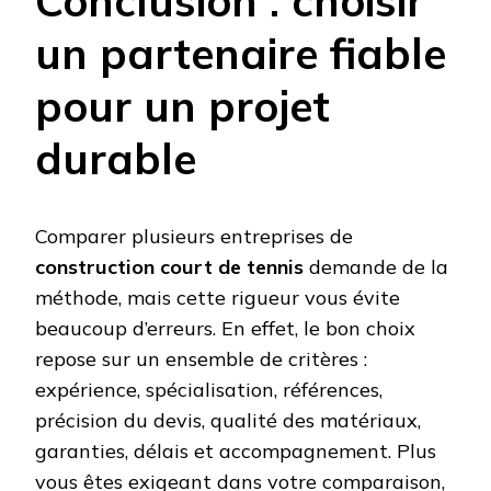
Conclusion : choisir
un partenaire fiable
pour un projet
durable
Comparer plusieurs entreprises de
construction court de tennis
demande de la
méthode, mais cette rigueur vous évite
beaucoup d’erreurs. En effet, le bon choix
repose sur un ensemble de critères :
expérience, spécialisation, références,
précision du devis, qualité des matériaux,
garanties, délais et accompagnement. Plus
vous êtes exigeant dans votre comparaison,