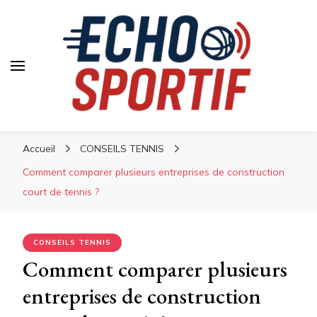
Accueil
CONSEILS TENNIS
Comment comparer plusieurs entreprises de construction
court de tennis ?
CONSEILS TENNIS
Comment comparer plusieurs
entreprises de construction