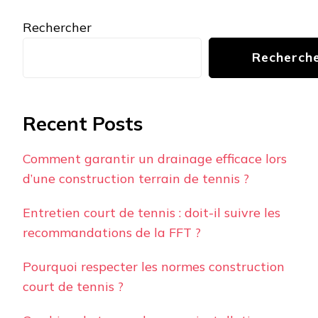
Rechercher
Recherch
Recent Posts
Comment garantir un drainage efficace lors
d’une construction terrain de tennis ?
Entretien court de tennis : doit-il suivre les
recommandations de la FFT ?
Pourquoi respecter les normes construction
court de tennis ?