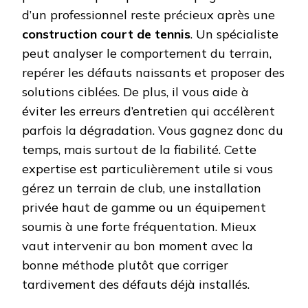
d’un professionnel reste précieux après une
construction court de tennis
. Un spécialiste
peut analyser le comportement du terrain,
repérer les défauts naissants et proposer des
solutions ciblées. De plus, il vous aide à
éviter les erreurs d’entretien qui accélèrent
parfois la dégradation. Vous gagnez donc du
temps, mais surtout de la fiabilité. Cette
expertise est particulièrement utile si vous
gérez un terrain de club, une installation
privée haut de gamme ou un équipement
soumis à une forte fréquentation. Mieux
vaut intervenir au bon moment avec la
bonne méthode plutôt que corriger
tardivement des défauts déjà installés.