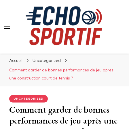
Accueil
Uncategorized
Comment garder de bonnes performances de jeu après
une construction court de tennis ?
UNCATEGORIZED
Comment garder de bonnes
performances de jeu après une