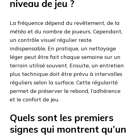
niveau de jeu ?
La fréquence dépend du revêtement, de la
météo et du nombre de joueurs. Cependant,
un contrôle visuel régulier reste
indispensable. En pratique, un nettoyage
léger peut être fait chaque semaine sur un
terrain utilisé souvent. Ensuite, un entretien
plus technique doit être prévu à intervalles
réguliers selon la surface. Cette régularité
permet de préserver le rebond, l’adhérence
et le confort de jeu.
Quels sont les premiers
signes qui montrent qu’un