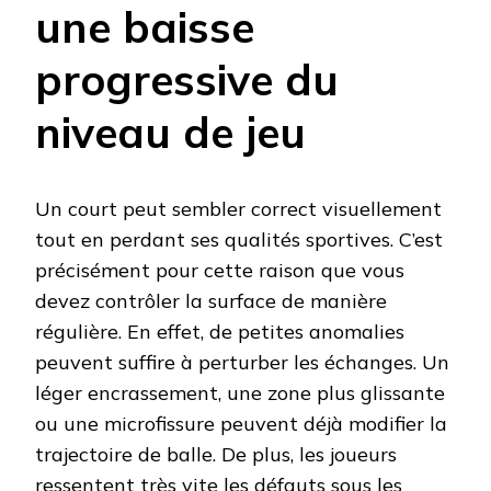
une baisse
progressive du
niveau de jeu
Un court peut sembler correct visuellement
tout en perdant ses qualités sportives. C’est
précisément pour cette raison que vous
devez contrôler la surface de manière
régulière. En effet, de petites anomalies
peuvent suffire à perturber les échanges. Un
léger encrassement, une zone plus glissante
ou une microfissure peuvent déjà modifier la
trajectoire de balle. De plus, les joueurs
ressentent très vite les défauts sous les