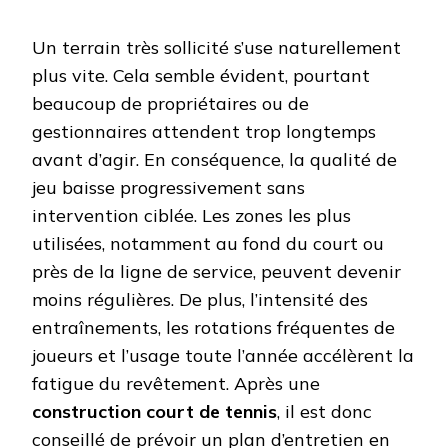
Un terrain très sollicité s’use naturellement
plus vite. Cela semble évident, pourtant
beaucoup de propriétaires ou de
gestionnaires attendent trop longtemps
avant d’agir. En conséquence, la qualité de
jeu baisse progressivement sans
intervention ciblée. Les zones les plus
utilisées, notamment au fond du court ou
près de la ligne de service, peuvent devenir
moins régulières. De plus, l’intensité des
entraînements, les rotations fréquentes de
joueurs et l’usage toute l’année accélèrent la
fatigue du revêtement. Après une
construction court de tennis
, il est donc
conseillé de prévoir un plan d’entretien en