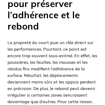
pour préserver
l’adhérence et le
rebond
La propreté du court joue un rôle direct sur
les performances. Pourtant, ce point est
encore trop souvent sous-estimé. En effet, les
poussières, les feuilles, les mousses et les
résidus fins modifient l’adhérence de la
surface. Résultat, les déplacements
deviennent moins sûrs et les appuis perdent
en précision. De plus, le rebond peut devenir
irrégulier si certaines zones s’encrassent
davantage que d’autres. Pour cette raison,