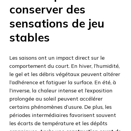
conserver des
sensations de jeu
stables
Les saisons ont un impact direct sur le
comportement du court. En hiver, l’humidité,
le gel et les débris végétaux peuvent altérer
l’adhérence et fatiguer la surface. En été, à
l’inverse, la chaleur intense et l’exposition
prolongée au soleil peuvent accélérer
certains phénomènes d’usure. De plus, les
périodes intermédiaires favorisent souvent
les écarts de température et les dépôts