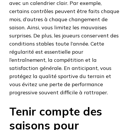
avec un calendrier clair. Par exemple,
certains contrôles peuvent être faits chaque
mois, d’autres à chaque changement de
saison. Ainsi, vous limitez les mauvaises
surprises. De plus, les joueurs conservent des
conditions stables toute l’année. Cette
régularité est essentielle pour
l’entraînement, la compétition et la
satisfaction générale. En anticipant, vous
protégez la qualité sportive du terrain et
vous évitez une perte de performance
progressive souvent difficile à rattraper.
Tenir compte des
saisons pour