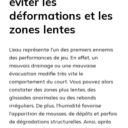
éviter les
déformations et les
zones lentes
L’eau représente l’un des premiers ennemis
des performances de jeu. En effet, un
mauvais drainage ou une mauvaise
évacuation modifie très vite le
comportement du court. Vous pouvez alors
constater des zones plus lentes, des
glissades anormales ou des rebonds
irréguliers. De plus, l’humidité favorise
l’apparition de mousses, de dépôts et parfois
de dégradations structurelles. Ainsi, après