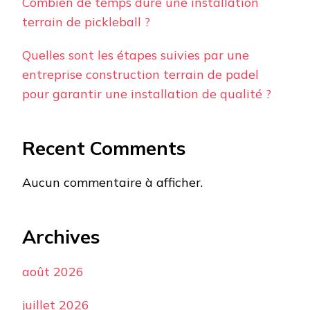
Combien de temps dure une installation
terrain de pickleball ?
Quelles sont les étapes suivies par une
entreprise construction terrain de padel
pour garantir une installation de qualité ?
Recent Comments
Aucun commentaire à afficher.
Archives
août 2026
juillet 2026