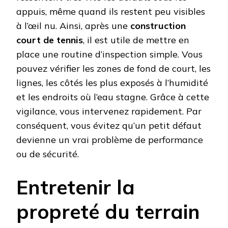
appuis, même quand ils restent peu visibles
à l’œil nu. Ainsi, après une
construction
court de tennis
, il est utile de mettre en
place une routine d’inspection simple. Vous
pouvez vérifier les zones de fond de court, les
lignes, les côtés les plus exposés à l’humidité
et les endroits où l’eau stagne. Grâce à cette
vigilance, vous intervenez rapidement. Par
conséquent, vous évitez qu’un petit défaut
devienne un vrai problème de performance
ou de sécurité.
Entretenir la
propreté du terrain