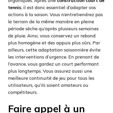
organiques. Après une
construction court de
tennis
, il est donc essentiel d’adapter vos
actions à la saison. Vous n’entretiendrez pas
le terrain de la même manière en pleine
période sèche qu’après plusieurs semaines
de pluie. Ainsi, vous conservez un rebond
plus homogène et des appuis plus sûrs. Par
ailleurs, cette adaptation saisonnière évite
les interventions d’urgence. En prenant de
l’avance, vous gardez un court performant
plus longtemps. Vous assurez aussi une
meilleure continuité de jeu pour tous les
utilisateurs, qu’ils soient amateurs ou
compétiteurs.
Faire appel à un