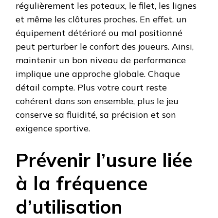
régulièrement les poteaux, le filet, les lignes
et même les clôtures proches. En effet, un
équipement détérioré ou mal positionné
peut perturber le confort des joueurs. Ainsi,
maintenir un bon niveau de performance
implique une approche globale. Chaque
détail compte. Plus votre court reste
cohérent dans son ensemble, plus le jeu
conserve sa fluidité, sa précision et son
exigence sportive.
Prévenir l’usure liée
à la fréquence
d’utilisation