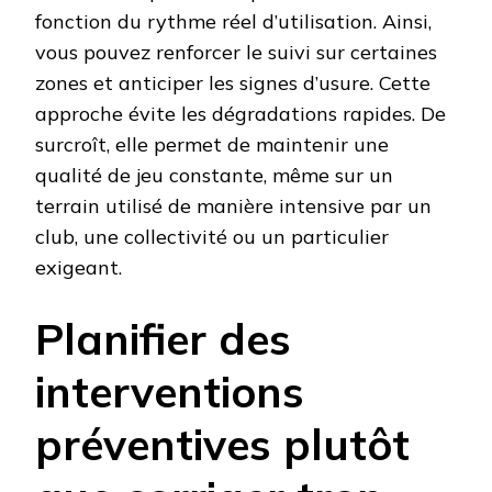
fonction du rythme réel d’utilisation. Ainsi,
vous pouvez renforcer le suivi sur certaines
zones et anticiper les signes d’usure. Cette
approche évite les dégradations rapides. De
surcroît, elle permet de maintenir une
qualité de jeu constante, même sur un
terrain utilisé de manière intensive par un
club, une collectivité ou un particulier
exigeant.
Planifier des
interventions
préventives plutôt