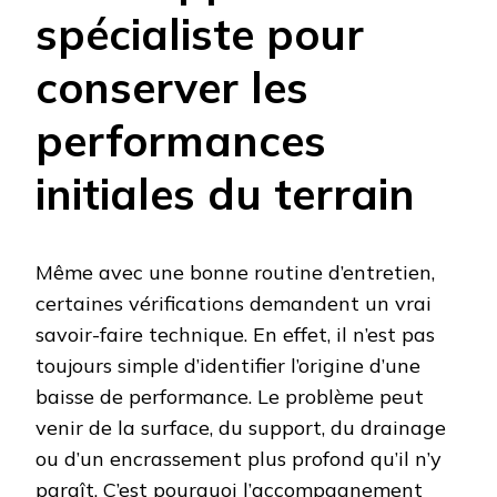
spécialiste pour
conserver les
performances
initiales du terrain
Même avec une bonne routine d’entretien,
certaines vérifications demandent un vrai
savoir-faire technique. En effet, il n’est pas
toujours simple d’identifier l’origine d’une
baisse de performance. Le problème peut
venir de la surface, du support, du drainage
ou d’un encrassement plus profond qu’il n’y
paraît. C’est pourquoi l’accompagnement