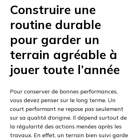
Construire une
routine durable
pour garder un
terrain agréable à
jouer toute l’année
Pour conserver de bonnes performances,
vous devez penser sur le long terme. Un
court performant ne repose pas seulement
sur sa qualité d’origine. Il dépend surtout de
la régularité des actions menées après les
travaux. En effet, un terrain bien suivi garde