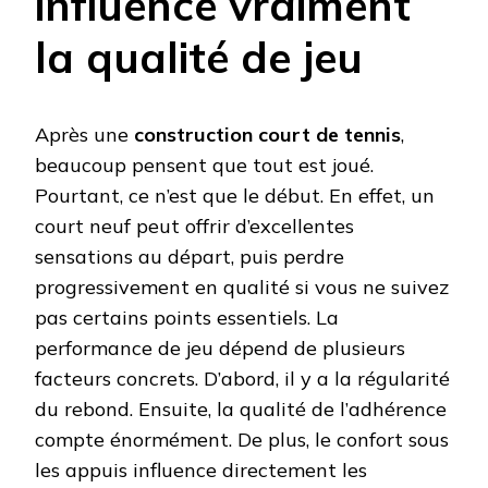
influence vraiment
la qualité de jeu
Après une
construction court de tennis
,
beaucoup pensent que tout est joué.
Pourtant, ce n’est que le début. En effet, un
court neuf peut offrir d’excellentes
sensations au départ, puis perdre
progressivement en qualité si vous ne suivez
pas certains points essentiels. La
performance de jeu dépend de plusieurs
facteurs concrets. D’abord, il y a la régularité
du rebond. Ensuite, la qualité de l’adhérence
compte énormément. De plus, le confort sous
les appuis influence directement les