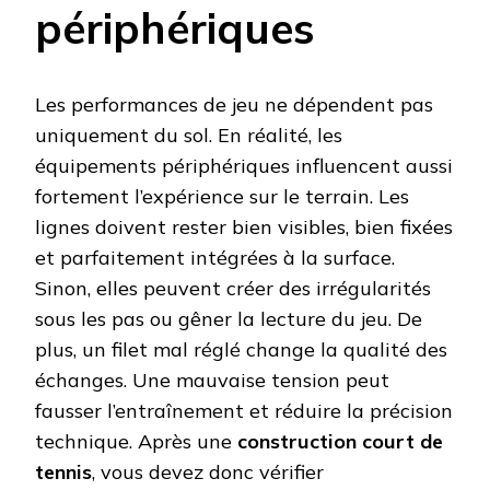
périphériques
Les performances de jeu ne dépendent pas
uniquement du sol. En réalité, les
équipements périphériques influencent aussi
fortement l’expérience sur le terrain. Les
lignes doivent rester bien visibles, bien fixées
et parfaitement intégrées à la surface.
Sinon, elles peuvent créer des irrégularités
sous les pas ou gêner la lecture du jeu. De
plus, un filet mal réglé change la qualité des
échanges. Une mauvaise tension peut
fausser l’entraînement et réduire la précision
technique. Après une
construction court de
tennis
, vous devez donc vérifier