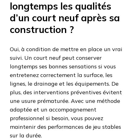
longtemps les qualités
d’un court neuf après sa
construction ?
Oui, à condition de mettre en place un vrai
suivi. Un court neuf peut conserver
longtemps ses bonnes sensations si vous
entretenez correctement la surface, les
lignes, le drainage et les équipements. De
plus, des interventions préventives évitent
une usure prématurée. Avec une méthode
adaptée et un accompagnement
professionnel si besoin, vous pouvez
maintenir des performances de jeu stables
sur la durée.