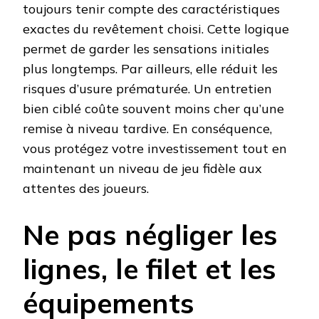
toujours tenir compte des caractéristiques
exactes du revêtement choisi. Cette logique
permet de garder les sensations initiales
plus longtemps. Par ailleurs, elle réduit les
risques d’usure prématurée. Un entretien
bien ciblé coûte souvent moins cher qu’une
remise à niveau tardive. En conséquence,
vous protégez votre investissement tout en
maintenant un niveau de jeu fidèle aux
attentes des joueurs.
Ne pas négliger les
lignes, le filet et les
équipements