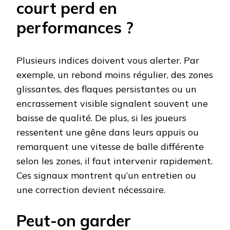
court perd en
performances ?
Plusieurs indices doivent vous alerter. Par
exemple, un rebond moins régulier, des zones
glissantes, des flaques persistantes ou un
encrassement visible signalent souvent une
baisse de qualité. De plus, si les joueurs
ressentent une gêne dans leurs appuis ou
remarquent une vitesse de balle différente
selon les zones, il faut intervenir rapidement.
Ces signaux montrent qu’un entretien ou
une correction devient nécessaire.
Peut-on garder