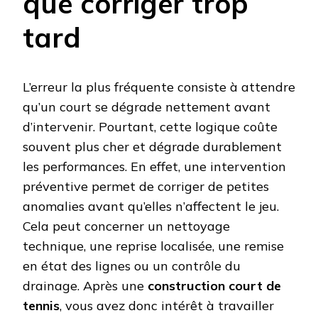
que corriger trop
tard
L’erreur la plus fréquente consiste à attendre
qu’un court se dégrade nettement avant
d’intervenir. Pourtant, cette logique coûte
souvent plus cher et dégrade durablement
les performances. En effet, une intervention
préventive permet de corriger de petites
anomalies avant qu’elles n’affectent le jeu.
Cela peut concerner un nettoyage
technique, une reprise localisée, une remise
en état des lignes ou un contrôle du
drainage. Après une
construction court de
tennis
, vous avez donc intérêt à travailler