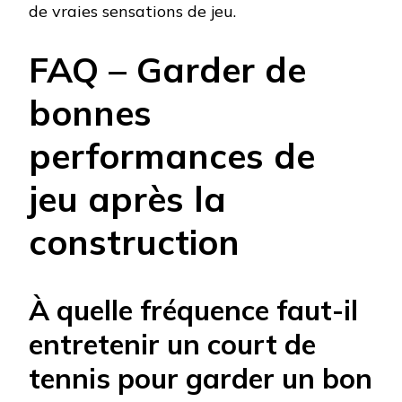
de vraies sensations de jeu.
FAQ – Garder de
bonnes
performances de
jeu après la
construction
À quelle fréquence faut-il
entretenir un court de
tennis pour garder un bon