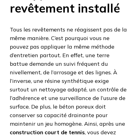
revêtement installé
Tous les revêtements ne réagissent pas de la
même manière. C’est pourquoi vous ne
pouvez pas appliquer la même méthode
d’entretien partout. En effet, une terre
battue demande un suivi fréquent du
nivellement, de l’arrosage et des lignes. À
l’inverse, une résine synthétique exige
surtout un nettoyage adapté, un contrôle de
l’adhérence et une surveillance de l’usure de
surface. De plus, le béton poreux doit
conserver sa capacité drainante pour
maintenir un jeu homogène. Ainsi, après une
construction court de tennis
, vous devez