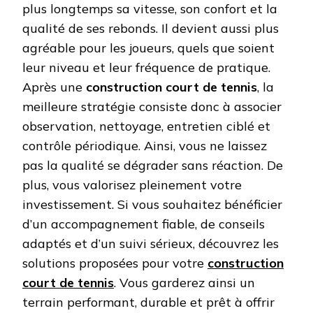
plus longtemps sa vitesse, son confort et la
qualité de ses rebonds. Il devient aussi plus
agréable pour les joueurs, quels que soient
leur niveau et leur fréquence de pratique.
Après une
construction court de tennis
, la
meilleure stratégie consiste donc à associer
observation, nettoyage, entretien ciblé et
contrôle périodique. Ainsi, vous ne laissez
pas la qualité se dégrader sans réaction. De
plus, vous valorisez pleinement votre
investissement. Si vous souhaitez bénéficier
d’un accompagnement fiable, de conseils
adaptés et d’un suivi sérieux, découvrez les
solutions proposées pour votre
construction
court de tennis
. Vous garderez ainsi un
terrain performant, durable et prêt à offrir