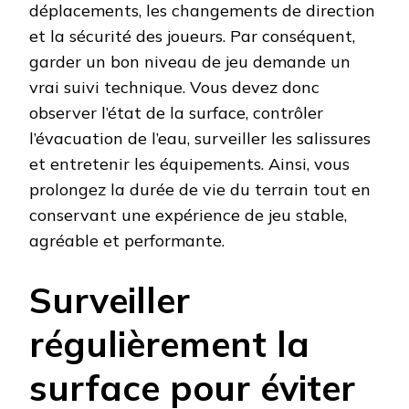
déplacements, les changements de direction
et la sécurité des joueurs. Par conséquent,
garder un bon niveau de jeu demande un
vrai suivi technique. Vous devez donc
observer l’état de la surface, contrôler
l’évacuation de l’eau, surveiller les salissures
et entretenir les équipements. Ainsi, vous
prolongez la durée de vie du terrain tout en
conservant une expérience de jeu stable,
agréable et performante.
Surveiller
régulièrement la
surface pour éviter