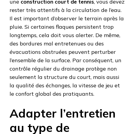
une
construction court de tennis
, vous devez
rester très attentifs à la circulation de l’eau.
Il est important d’observer le terrain après la
pluie. Si certaines flaques persistent trop
longtemps, cela doit vous alerter. De même,
des bordures mal entretenues ou des
évacuations obstruées peuvent perturber
l’ensemble de la surface. Par conséquent, un
contrôle régulier du drainage protège non
seulement la structure du court, mais aussi
la qualité des échanges, la vitesse de jeu et
le confort global des pratiquants.
Adapter l’entretien
au type de