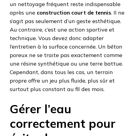
un nettoyage fréquent reste indispensable
après une
construction court de tennis
. Il ne
s’agit pas seulement d’un geste esthétique.
Au contraire, c’est une action sportive et
technique. Vous devez donc adapter
l’entretien à la surface concernée. Un béton
poreux ne se traite pas exactement comme
une résine synthétique ou une terre battue.
Cependant, dans tous les cas, un terrain
propre offre un jeu plus fluide, plus sûr et
surtout plus constant au fil des mois.
Gérer l’eau
correctement pour