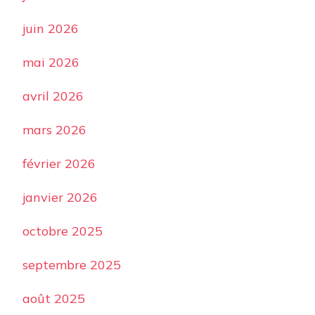
juin 2026
mai 2026
avril 2026
mars 2026
février 2026
janvier 2026
octobre 2025
septembre 2025
août 2025