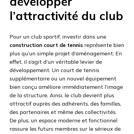
développer
l’attractivité du club
Pour un club sportif, investir dans une
construction court de tennis
représente bien
plus qu’un simple projet d’aménagement. En
effet, il s’agit d’un véritable levier de
développement. Un court de tennis
supplémentaire ou un nouvel équipement
bien conçu améliore immédiatement l’image
de la structure. Ainsi, le club devient plus
attractif auprès des adhérents, des familles,
des partenaires et même des collectivités.
De plus, un espace moderne et fonctionnel
rassure les futurs membres sur le sérieux de