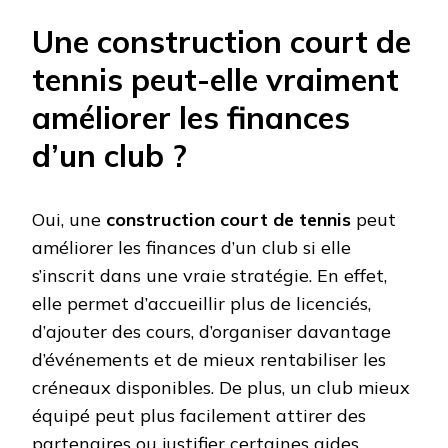
Une construction court de
tennis peut-elle vraiment
améliorer les finances
d’un club ?
Oui, une
construction court de tennis
peut
améliorer les finances d’un club si elle
s’inscrit dans une vraie stratégie. En effet,
elle permet d’accueillir plus de licenciés,
d’ajouter des cours, d’organiser davantage
d’événements et de mieux rentabiliser les
créneaux disponibles. De plus, un club mieux
équipé peut plus facilement attirer des
partenaires ou justifier certaines aides