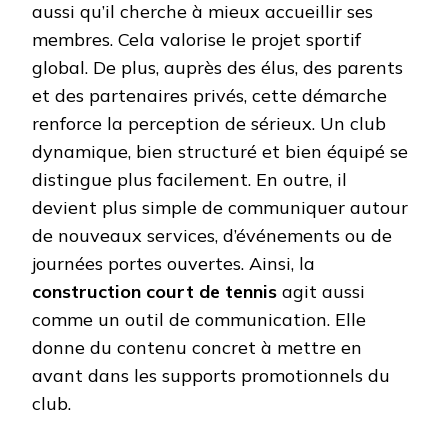
aussi qu’il cherche à mieux accueillir ses
membres. Cela valorise le projet sportif
global. De plus, auprès des élus, des parents
et des partenaires privés, cette démarche
renforce la perception de sérieux. Un club
dynamique, bien structuré et bien équipé se
distingue plus facilement. En outre, il
devient plus simple de communiquer autour
de nouveaux services, d’événements ou de
journées portes ouvertes. Ainsi, la
construction court de tennis
agit aussi
comme un outil de communication. Elle
donne du contenu concret à mettre en
avant dans les supports promotionnels du
club.