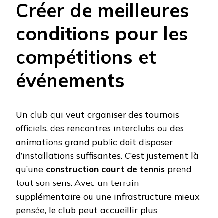
Créer de meilleures
conditions pour les
compétitions et
événements
Un club qui veut organiser des tournois
officiels, des rencontres interclubs ou des
animations grand public doit disposer
d’installations suffisantes. C’est justement là
qu’une
construction court de tennis
prend
tout son sens. Avec un terrain
supplémentaire ou une infrastructure mieux
pensée, le club peut accueillir plus