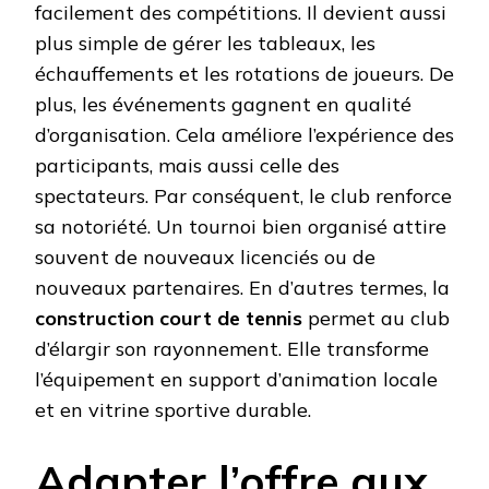
facilement des compétitions. Il devient aussi
plus simple de gérer les tableaux, les
échauffements et les rotations de joueurs. De
plus, les événements gagnent en qualité
d’organisation. Cela améliore l’expérience des
participants, mais aussi celle des
spectateurs. Par conséquent, le club renforce
sa notoriété. Un tournoi bien organisé attire
souvent de nouveaux licenciés ou de
nouveaux partenaires. En d’autres termes, la
construction court de tennis
permet au club
d’élargir son rayonnement. Elle transforme
l’équipement en support d’animation locale
et en vitrine sportive durable.
Adapter l’offre aux