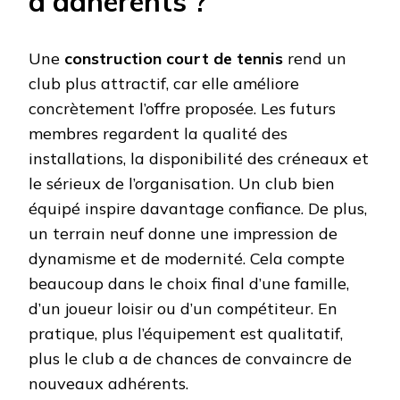
d’adhérents ?
Une
construction court de tennis
rend un
club plus attractif, car elle améliore
concrètement l’offre proposée. Les futurs
membres regardent la qualité des
installations, la disponibilité des créneaux et
le sérieux de l’organisation. Un club bien
équipé inspire davantage confiance. De plus,
un terrain neuf donne une impression de
dynamisme et de modernité. Cela compte
beaucoup dans le choix final d’une famille,
d’un joueur loisir ou d’un compétiteur. En
pratique, plus l’équipement est qualitatif,
plus le club a de chances de convaincre de
nouveaux adhérents.