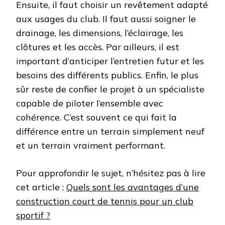
Ensuite, il faut choisir un revêtement adapté
aux usages du club. Il faut aussi soigner le
drainage, les dimensions, l’éclairage, les
clôtures et les accès. Par ailleurs, il est
important d’anticiper l’entretien futur et les
besoins des différents publics. Enfin, le plus
sûr reste de confier le projet à un spécialiste
capable de piloter l’ensemble avec
cohérence. C’est souvent ce qui fait la
différence entre un terrain simplement neuf
et un terrain vraiment performant.
Pour approfondir le sujet, n’hésitez pas à lire
cet article :
Quels sont les avantages d’une
construction court de tennis pour un club
sportif ?