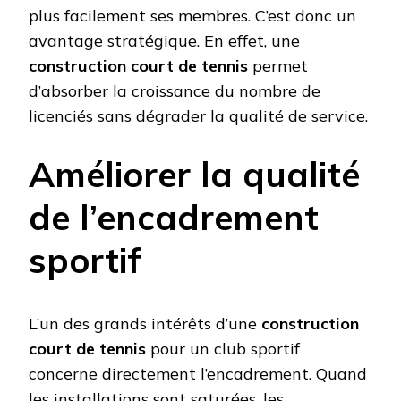
plus facilement ses membres. C’est donc un
avantage stratégique. En effet, une
construction court de tennis
permet
d’absorber la croissance du nombre de
licenciés sans dégrader la qualité de service.
Améliorer la qualité
de l’encadrement
sportif
L’un des grands intérêts d’une
construction
court de tennis
pour un club sportif
concerne directement l’encadrement. Quand
les installations sont saturées, les