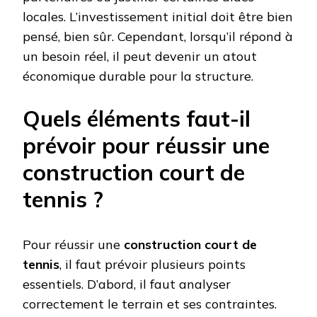
locales. L’investissement initial doit être bien
pensé, bien sûr. Cependant, lorsqu’il répond à
un besoin réel, il peut devenir un atout
économique durable pour la structure.
Quels éléments faut-il
prévoir pour réussir une
construction court de
tennis ?
Pour réussir une
construction court de
tennis
, il faut prévoir plusieurs points
essentiels. D’abord, il faut analyser
correctement le terrain et ses contraintes.