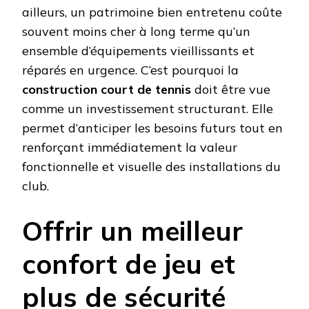
ailleurs, un patrimoine bien entretenu coûte
souvent moins cher à long terme qu’un
ensemble d’équipements vieillissants et
réparés en urgence. C’est pourquoi la
construction court de tennis
doit être vue
comme un investissement structurant. Elle
permet d’anticiper les besoins futurs tout en
renforçant immédiatement la valeur
fonctionnelle et visuelle des installations du
club.
Offrir un meilleur
confort de jeu et
plus de sécurité