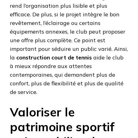
rend l’organisation plus lisible et plus
efficace. De plus, si le projet intègre le bon
revêtement, l’éclairage ou certains
équipements annexes, le club peut proposer
une offre plus complète. Ce point est
important pour séduire un public varié. Ainsi,
la
construction court de tennis
aide le club
à mieux répondre aux attentes
contemporaines, qui demandent plus de
confort, plus de flexibilité et plus de qualité
de service.
Valoriser le
patrimoine sportif