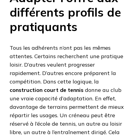
différents profils de
pratiquants
Tous les adhérents n’ont pas les mêmes
attentes. Certains recherchent une pratique
loisir. D’autres veulent progresser
rapidement. D’autres encore préparent la
compétition. Dans cette logique, la
construction court de tennis
donne au club
une vraie capacité d’adaptation. En effet,
davantage de terrains permettent de mieux
répartir les usages. Un créneau peut être
réservé à l’école de tennis, un autre au loisir
libre, un autre à l’entraînement dirigé. Cela