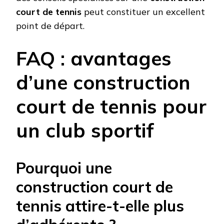
court de tennis
peut constituer un excellent
point de départ.
FAQ : avantages
d’une construction
court de tennis pour
un club sportif
Pourquoi une
construction court de
tennis attire-t-elle plus