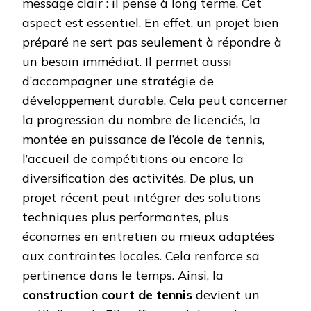
message clair : il pense à long terme. Cet
aspect est essentiel. En effet, un projet bien
préparé ne sert pas seulement à répondre à
un besoin immédiat. Il permet aussi
d’accompagner une stratégie de
développement durable. Cela peut concerner
la progression du nombre de licenciés, la
montée en puissance de l’école de tennis,
l’accueil de compétitions ou encore la
diversification des activités. De plus, un
projet récent peut intégrer des solutions
techniques plus performantes, plus
économes en entretien ou mieux adaptées
aux contraintes locales. Cela renforce sa
pertinence dans le temps. Ainsi, la
construction court de tennis
devient un