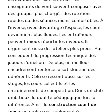
enseignants doivent souvent composer avec
des groupes plus chargés, des rotations
rapides ou des séances moins confortables. À
l’inverse, avec davantage d’espace, les cours
deviennent plus fluides. Les entraîneurs
peuvent mieux répartir les niveaux. Ils
organisent aussi des ateliers plus précis. Par
conséquent, la progression technique des
joueurs s’améliore. De plus, un meilleur
encadrement renforce la satisfaction des
adhérents. Cela se ressent aussi sur les
stages, les cours collectifs et les
entraînements de compétition. Dans un club
ambitieux, la qualité pédagogique fait la
différence. Ainsi, la
construction court de
tennis
ne profite pas seulement à