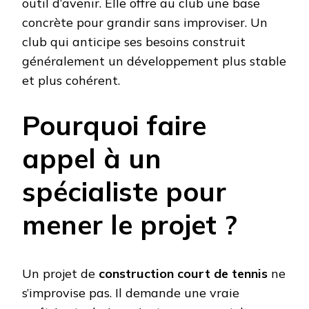
outil d’avenir. Elle offre au club une base
concrète pour grandir sans improviser. Un
club qui anticipe ses besoins construit
généralement un développement plus stable
et plus cohérent.
Pourquoi faire
appel à un
spécialiste pour
mener le projet ?
Un projet de
construction court de tennis
ne
s’improvise pas. Il demande une vraie