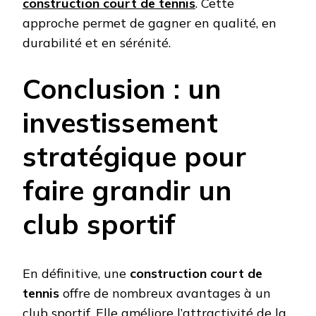
construction court de tennis
. Cette
approche permet de gagner en qualité, en
durabilité et en sérénité.
Conclusion : un
investissement
stratégique pour
faire grandir un
club sportif
En définitive, une
construction court de
tennis
offre de nombreux avantages à un
club sportif. Elle améliore l’attractivité de la