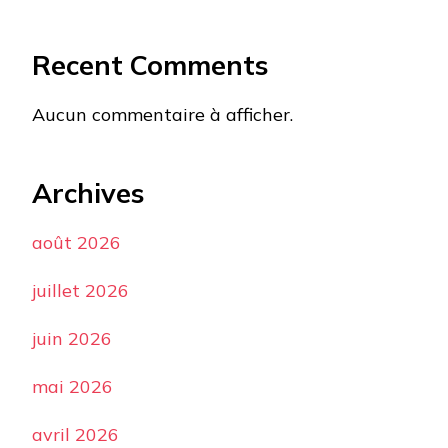
Recent Comments
Aucun commentaire à afficher.
Archives
août 2026
juillet 2026
juin 2026
mai 2026
avril 2026