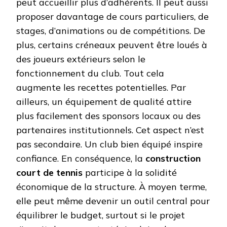
peut accueillir plus d’adhérents. Il peut aussi
proposer davantage de cours particuliers, de
stages, d’animations ou de compétitions. De
plus, certains créneaux peuvent être loués à
des joueurs extérieurs selon le
fonctionnement du club. Tout cela
augmente les recettes potentielles. Par
ailleurs, un équipement de qualité attire
plus facilement des sponsors locaux ou des
partenaires institutionnels. Cet aspect n’est
pas secondaire. Un club bien équipé inspire
confiance. En conséquence, la
construction
court de tennis
participe à la solidité
économique de la structure. À moyen terme,
elle peut même devenir un outil central pour
équilibrer le budget, surtout si le projet