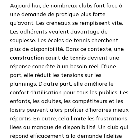
Aujourd’hui, de nombreux clubs font face à
une demande de pratique plus forte
qu’avant. Les créneaux se remplissent vite.
Les adhérents veulent davantage de
souplesse. Les écoles de tennis cherchent
plus de disponibilité. Dans ce contexte, une
construction court de tennis
devient une
réponse concrète à un besoin réel. D’une
part, elle réduit les tensions sur les
plannings. D’autre part, elle améliore le
confort d’utilisation pour tous les publics. Les
enfants, les adultes, les compétiteurs et les
loisirs peuvent alors profiter d’horaires mieux
répartis. En outre, cela limite les frustrations
liées au manque de disponibilité. Un club qui
répond efficacement à la demande fidélise