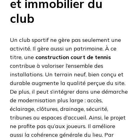
et immobilier du
club
Un club sportif ne gère pas seulement une
activité. Il gère aussi un patrimoine. À ce
titre, une
construction court de tennis
contribue à valoriser l’ensemble des
installations. Un terrain neuf, bien conçu et
durable augmente la qualité perçue du site.
De plus, il peut s’intégrer dans une démarche
de modernisation plus large : accès,
éclairage, clôtures, drainage, sécurité,
tribunes ou espaces d’accueil. Ainsi, le projet
ne profite pas qu’aux joueurs. Il améliore
aussi la cohérence générale du lieu. Par