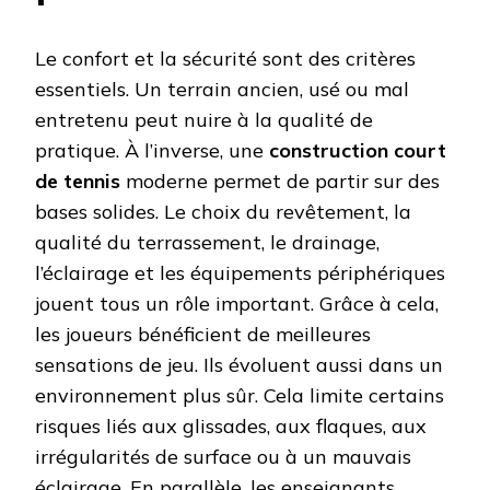
Le confort et la sécurité sont des critères
essentiels. Un terrain ancien, usé ou mal
entretenu peut nuire à la qualité de
pratique. À l’inverse, une
construction court
de tennis
moderne permet de partir sur des
bases solides. Le choix du revêtement, la
qualité du terrassement, le drainage,
l’éclairage et les équipements périphériques
jouent tous un rôle important. Grâce à cela,
les joueurs bénéficient de meilleures
sensations de jeu. Ils évoluent aussi dans un
environnement plus sûr. Cela limite certains
risques liés aux glissades, aux flaques, aux
irrégularités de surface ou à un mauvais
éclairage. En parallèle, les enseignants