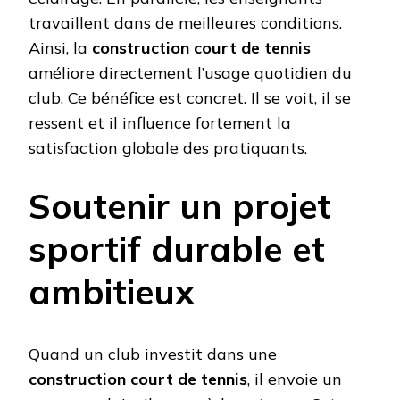
travaillent dans de meilleures conditions.
Ainsi, la
construction court de tennis
améliore directement l’usage quotidien du
club. Ce bénéfice est concret. Il se voit, il se
ressent et il influence fortement la
satisfaction globale des pratiquants.
Soutenir un projet
sportif durable et
ambitieux
Quand un club investit dans une
construction court de tennis
, il envoie un