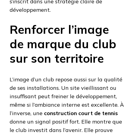
s’inscrit dans une stratégie claire de
développement.
Renforcer l’image
de marque du club
sur son territoire
L’image d’un club repose aussi sur la qualité
de ses installations. Un site vieillissant ou
insuffisant peut freiner le développement,
même si l’ambiance interne est excellente. À
l’inverse, une
construction court de tennis
donne un signal positif fort. Elle montre que
le club investit dans l’avenir. Elle prouve