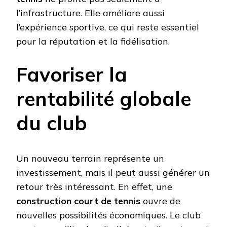
l’infrastructure. Elle améliore aussi
l’expérience sportive, ce qui reste essentiel
pour la réputation et la fidélisation.
Favoriser la
rentabilité globale
du club
Un nouveau terrain représente un
investissement, mais il peut aussi générer un
retour très intéressant. En effet, une
construction court de tennis
ouvre de
nouvelles possibilités économiques. Le club