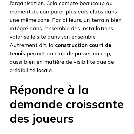
l’organisation. Cela compte beaucoup au
moment de comparer plusieurs clubs dans
une même zone. Par ailleurs, un terrain bien
intégré dans l’ensemble des installations
valorise le site dans son ensemble.
Autrement dit, la
construction court de
tennis
permet au club de passer un cap,
aussi bien en matière de visibilité que de
crédibilité locale.
Répondre à la
demande croissante
des joueurs