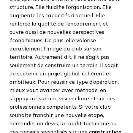
structure. Elle fluidifie l’organisation. Elle
augmente les capacités d’accueil. Elle
renforce la qualité de l’encadrement et
ouvre aussi de nouvelles perspectives
économiques. De plus, elle valorise
durablement l’image du club sur son
territoire. Autrement dit, il ne s’agit pas
seulement de construire un terrain. Il s’agit
de soutenir un projet global, cohérent et
ambitieux. Pour réussir ce type d’opération,
mieux vaut avancer avec méthode, en
s’appuyant sur une vision claire et sur des
professionnels compétents. Si votre club
souhaite franchir une nouvelle étape,
demander un devis, un audit technique ou
des conseils spécialisés sur une
construction