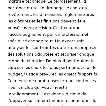
maîtrise technique. Le terrassement, la
portance du sol, le drainage, le choix du
revêtement, les dimensions réglementaires,
les clôtures et les finitions doivent être
pensés avec précision. C’est pourquoi
l’accompagnement par un professionnel
spécialisé change tout. Un expert sait
analyser les contraintes du terrain, proposer
des solutions adaptées et sécuriser chaque
étape du chantier. De plus, il peut guider le
club sur les choix les plus pertinents selon le
budget, l’usage prévu et les objectifs sportifs.
Cela évite de nombreuses erreurs coûteuses.
Pour un club qui veut investir
intelligemment, il est donc judicieux de
s’appuyer sur un partenaire reconnu dans la