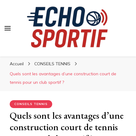
Accueil
CONSEILS TENNIS
Quels sont les avantages d’une construction court de
tennis pour un club sportif ?
CONSEILS TENNIS
Quels sont les avantages d’une
construction court de tennis