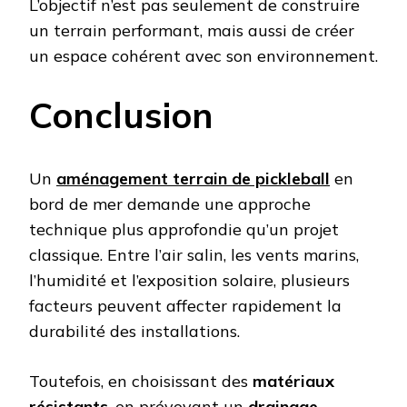
L’objectif n’est pas seulement de construire
un terrain performant, mais aussi de créer
un espace cohérent avec son environnement.
Conclusion
Un
aménagement terrain de pickleball
en
bord de mer demande une approche
technique plus approfondie qu’un projet
classique. Entre l’air salin, les vents marins,
l’humidité et l’exposition solaire, plusieurs
facteurs peuvent affecter rapidement la
durabilité des installations.
Toutefois, en choisissant des
matériaux
résistants
, en prévoyant un
drainage