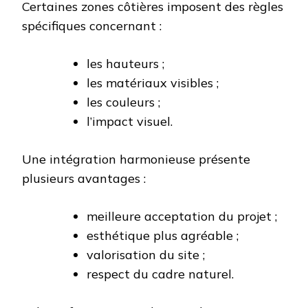
Certaines zones côtières imposent des règles
spécifiques concernant :
les hauteurs ;
les matériaux visibles ;
les couleurs ;
l’impact visuel.
Une intégration harmonieuse présente
plusieurs avantages :
meilleure acceptation du projet ;
esthétique plus agréable ;
valorisation du site ;
respect du cadre naturel.