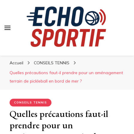
Accueil
CONSEILS TENNIS
Quelles précautions faut-il prendre pour un aménagement
terrain de pickleball en bord de mer ?
CONSEILS TENNIS
Quelles précautions faut-il
prendre pour un