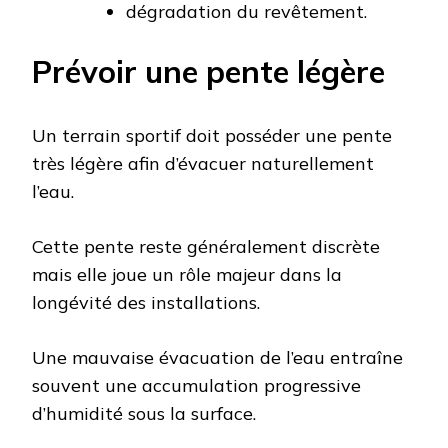
dégradation du revêtement.
Prévoir une pente légère
Un terrain sportif doit posséder une pente
très légère afin d’évacuer naturellement
l’eau.
Cette pente reste généralement discrète
mais elle joue un rôle majeur dans la
longévité des installations.
Une mauvaise évacuation de l’eau entraîne
souvent une accumulation progressive
d’humidité sous la surface.