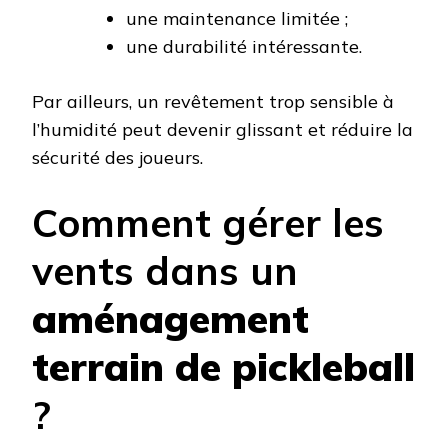
une maintenance limitée ;
une durabilité intéressante.
Par ailleurs, un revêtement trop sensible à
l’humidité peut devenir glissant et réduire la
sécurité des joueurs.
Comment gérer les
vents dans un
aménagement
terrain de pickleball
?