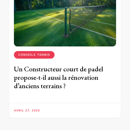
CONSEILS TENNIS
Un Constructeur court de padel
propose-t-il aussi la rénovation
d’anciens terrains ?
AVRIL 17, 2026