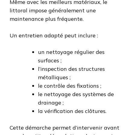
Même avec les meilleurs matériaux, le
littoral impose généralement une
maintenance plus fréquente.
Un entretien adapté peut inclure :
un nettoyage régulier des
surfaces ;
l’inspection des structures
métalliques ;
le contrôle des fixations ;
le nettoyage des systèmes de
drainage ;
la vérification des clôtures.
Cette démarche permet d’intervenir avant