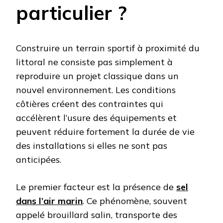
particulier ?
Construire un terrain sportif à proximité du
littoral ne consiste pas simplement à
reproduire un projet classique dans un
nouvel environnement. Les conditions
côtières créent des contraintes qui
accélèrent l’usure des équipements et
peuvent réduire fortement la durée de vie
des installations si elles ne sont pas
anticipées.
Le premier facteur est la présence de
sel
dans l’air marin
. Ce phénomène, souvent
appelé brouillard salin, transporte des