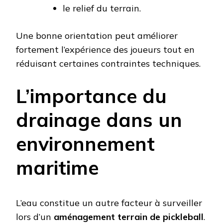
le relief du terrain.
Une bonne orientation peut améliorer
fortement l’expérience des joueurs tout en
réduisant certaines contraintes techniques.
L’importance du
drainage dans un
environnement
maritime
L’eau constitue un autre facteur à surveiller
lors d’un
aménagement terrain de pickleball
.