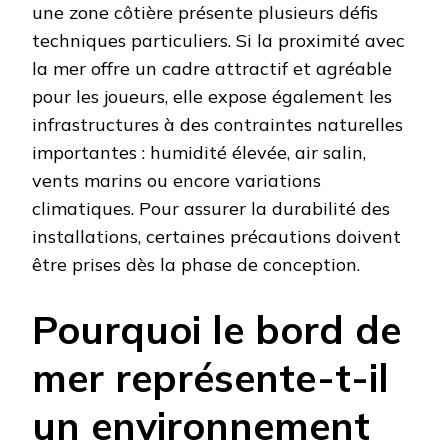
une zone côtière présente plusieurs défis
techniques particuliers. Si la proximité avec
la mer offre un cadre attractif et agréable
pour les joueurs, elle expose également les
infrastructures à des contraintes naturelles
importantes : humidité élevée, air salin,
vents marins ou encore variations
climatiques. Pour assurer la durabilité des
installations, certaines précautions doivent
être prises dès la phase de conception.
Pourquoi le bord de
mer représente-t-il
un environnement