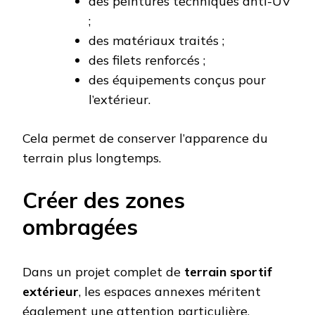
des peintures techniques anti-UV
;
des matériaux traités ;
des filets renforcés ;
des équipements conçus pour
l’extérieur.
Cela permet de conserver l’apparence du
terrain plus longtemps.
Créer des zones
ombragées
Dans un projet complet de
terrain sportif
extérieur
, les espaces annexes méritent
également une attention particulière.