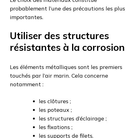
probablement l’une des précautions les plus
importantes.
Utiliser des structures
résistantes à la corrosion
Les éléments métalliques sont les premiers
touchés par l’air marin. Cela concerne
notamment :
les clôtures ;
les poteaux ;
les structures d’éclairage ;
les fixations ;
les supports de filets.