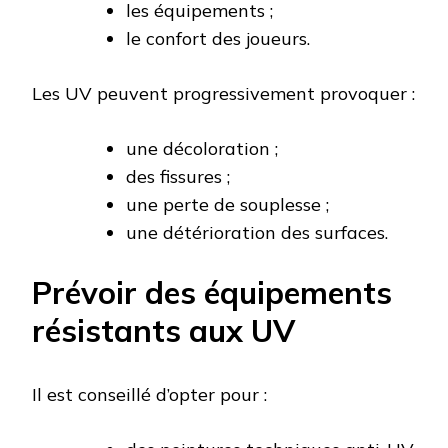
les équipements ;
le confort des joueurs.
Les UV peuvent progressivement provoquer :
une décoloration ;
des fissures ;
une perte de souplesse ;
une détérioration des surfaces.
Prévoir des équipements
résistants aux UV
Il est conseillé d’opter pour :