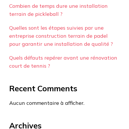
Combien de temps dure une installation
terrain de pickleball ?
Quelles sont les étapes suivies par une
entreprise construction terrain de padel
pour garantir une installation de qualité ?
Quels défauts repérer avant une rénovation
court de tennis ?
Recent Comments
Aucun commentaire à afficher.
Archives