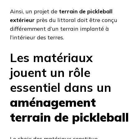
Ainsi, un projet de
terrain de pickleball
extérieur
près du littoral doit être conçu
différemment d’un terrain implanté à
l’intérieur des terres.
Les matériaux
jouent un rôle
essentiel dans un
aménagement
terrain de pickleball
Le choix des matériaux constitue