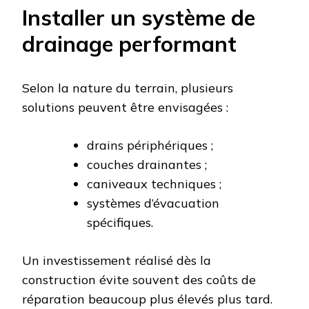
Installer un système de
drainage performant
Selon la nature du terrain, plusieurs
solutions peuvent être envisagées :
drains périphériques ;
couches drainantes ;
caniveaux techniques ;
systèmes d’évacuation
spécifiques.
Un investissement réalisé dès la
construction évite souvent des coûts de
réparation beaucoup plus élevés plus tard.