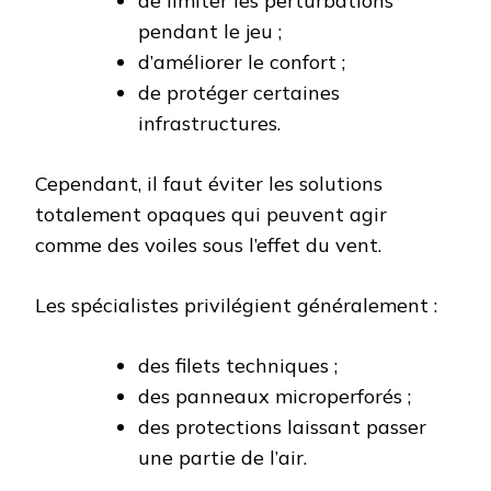
de limiter les perturbations
pendant le jeu ;
d’améliorer le confort ;
de protéger certaines
infrastructures.
Cependant, il faut éviter les solutions
totalement opaques qui peuvent agir
comme des voiles sous l’effet du vent.
Les spécialistes privilégient généralement :
des filets techniques ;
des panneaux microperforés ;
des protections laissant passer
une partie de l’air.