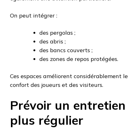
On peut intégrer :
des pergolas ;
des abris ;
des bancs couverts ;
des zones de repos protégées.
Ces espaces améliorent considérablement le
confort des joueurs et des visiteurs.
Prévoir un entretien
plus régulier