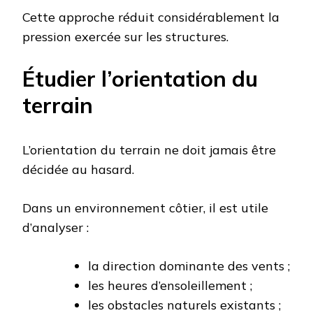
Cette approche réduit considérablement la
pression exercée sur les structures.
Étudier l’orientation du
terrain
L’orientation du terrain ne doit jamais être
décidée au hasard.
Dans un environnement côtier, il est utile
d’analyser :
la direction dominante des vents ;
les heures d’ensoleillement ;
les obstacles naturels existants ;