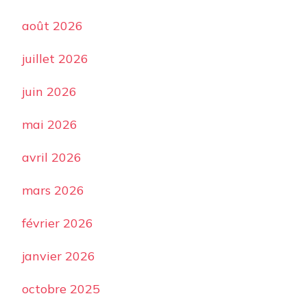
août 2026
juillet 2026
juin 2026
mai 2026
avril 2026
mars 2026
février 2026
janvier 2026
octobre 2025