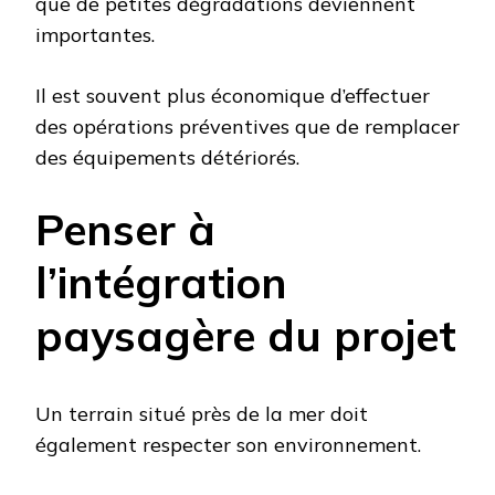
que de petites dégradations deviennent
importantes.
Il est souvent plus économique d’effectuer
des opérations préventives que de remplacer
des équipements détériorés.
Penser à
l’intégration
paysagère du projet
Un terrain situé près de la mer doit
également respecter son environnement.