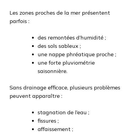
Les zones proches de la mer présentent
parfois :
des remontées d’humidité ;
des sols sableux ;
une nappe phréatique proche ;
une forte pluviométrie
saisonnière.
Sans drainage efficace, plusieurs problèmes
peuvent apparaître :
stagnation de l’eau ;
fissures ;
affaissement ;