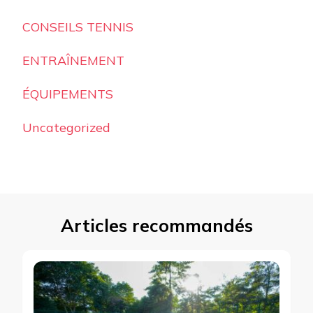
CONSEILS TENNIS
ENTRAÎNEMENT
ÉQUIPEMENTS
Uncategorized
Articles recommandés