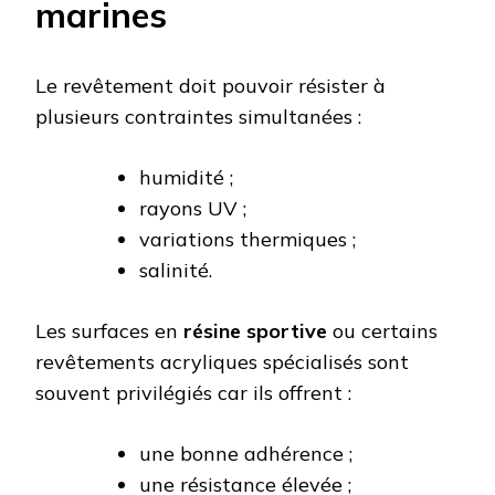
marines
Le revêtement doit pouvoir résister à
plusieurs contraintes simultanées :
humidité ;
rayons UV ;
variations thermiques ;
salinité.
Les surfaces en
résine sportive
ou certains
revêtements acryliques spécialisés sont
souvent privilégiés car ils offrent :
une bonne adhérence ;
une résistance élevée ;