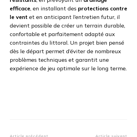
efficace
, en installant des
protections contre
le vent
et en anticipant l’entretien futur, il
devient possible de créer un terrain durable,
confortable et parfaitement adapté aux
contraintes du littoral. Un projet bien pensé
dès le départ permet d’éviter de nombreux
problèmes techniques et garantit une
expérience de jeu optimale sur le long terme.
Article précédent
Article suivant