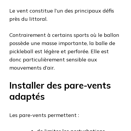
Le vent constitue l’un des principaux défis
près du littoral.
Contrairement à certains sports où le ballon
possède une masse importante, la balle de
pickleball est légère et perforée. Elle est
donc particulièrement sensible aux
mouvements d’air.
Installer des pare-vents
adaptés
Les pare-vents permettent :