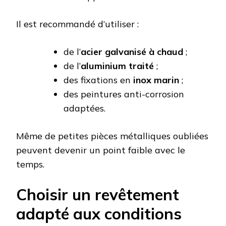
Il est recommandé d’utiliser :
de l’
acier galvanisé à chaud
;
de l’
aluminium traité
;
des fixations en
inox marin
;
des peintures anti-corrosion
adaptées.
Même de petites pièces métalliques oubliées
peuvent devenir un point faible avec le
temps.
Choisir un revêtement
adapté aux conditions