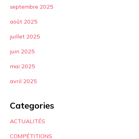
septembre 2025
août 2025
juillet 2025
juin 2025
mai 2025
avril 2025
Categories
ACTUALITÉS
COMPÉTITIONS