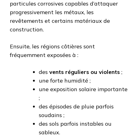
particules corrosives capables d’attaquer
progressivement les métaux, les
revêtements et certains matériaux de
construction.
Ensuite, les régions côtières sont
fréquemment exposées à :
des
vents réguliers ou violents
;
une forte humidité ;
une exposition solaire importante
;
des épisodes de pluie parfois
soudains ;
des sols parfois instables ou
sableux.