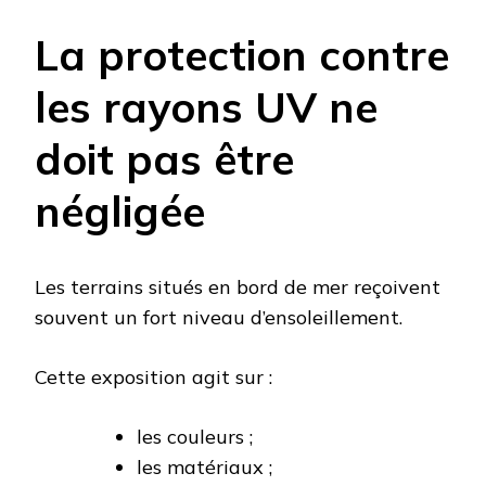
La protection contre
les rayons UV ne
doit pas être
négligée
Les terrains situés en bord de mer reçoivent
souvent un fort niveau d’ensoleillement.
Cette exposition agit sur :
les couleurs ;
les matériaux ;